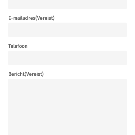
E-mailadres
(Vereist)
Telefoon
Bericht
(Vereist)