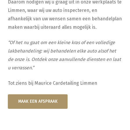
Daarom nodigen wij u graag uit in onze werkplaats te
Limmen, waar wij uw auto inspecteren, en
afhankelijk van uw wensen samen een behandelplan
maken waarbij uiteraard alles mogelijk is.
“Of het nu gaat om een kleine kras of een volledige
lakbehandeling: wij behandelen elke auto alsof het
de onze is. Ontdek onze aanvullende diensten en laat
u verrassen.”
Tot ziens bij Maurice Cardetailing Limmen
MAAK EEN AFSPRAAK