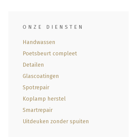
ONZE DIENSTEN
Handwassen
Poetsbeurt compleet
Detailen
Glascoatingen
Spotrepair
Koplamp herstel
Smartrepair
Uitdeuken zonder spuiten