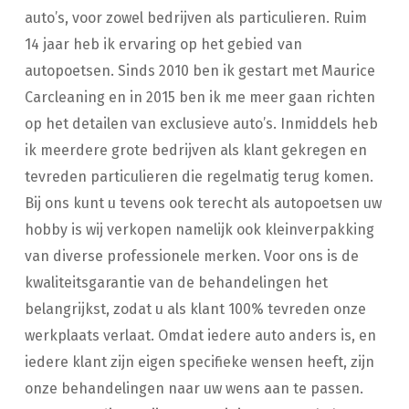
auto’s, voor zowel bedrijven als particulieren. Ruim
14 jaar heb ik ervaring op het gebied van
autopoetsen. Sinds 2010 ben ik gestart met Maurice
Carcleaning en in 2015 ben ik me meer gaan richten
op het detailen van exclusieve auto’s. Inmiddels heb
ik meerdere grote bedrijven als klant gekregen en
tevreden particulieren die regelmatig terug komen.
Bij ons kunt u tevens ook terecht als autopoetsen uw
hobby is wij verkopen namelijk ook kleinverpakking
van diverse professionele merken. Voor ons is de
kwaliteitsgarantie van de behandelingen het
belangrijkst, zodat u als klant 100% tevreden onze
werkplaats verlaat. Omdat iedere auto anders is, en
iedere klant zijn eigen specifieke wensen heeft, zijn
onze behandelingen naar uw wens aan te passen.