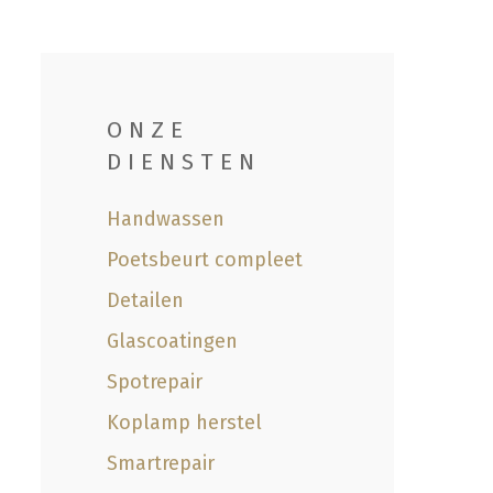
ONZE
DIENSTEN
Handwassen
Poetsbeurt compleet
Detailen
Glascoatingen
Spotrepair
Koplamp herstel
Smartrepair