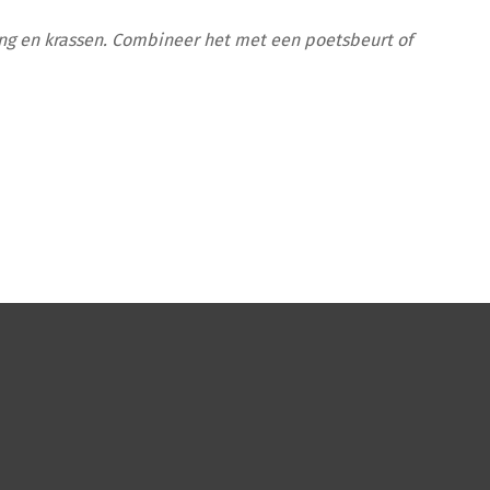
ing en krassen. Combineer het met een poetsbeurt of