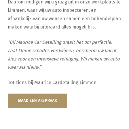
Daarom nodigen wij u graag uit in onze werkplaats te
Limmen, waar wij uw auto inspecteren, en
afhankelijk van uw wensen samen een behandelplan
maken waarbij uiteraard alles mogelijk is.
“Bij Maurice Car Detailing draait het om perfectie.
Laat kleine schades verdwijnen, bescherm uw lak of
kies voor een intensieve reiniging. Wij maken uw auto
weer als nieuw.”
Tot ziens bij Maurice Cardetailing Limmen
MAAK EEN AFSPRAAK