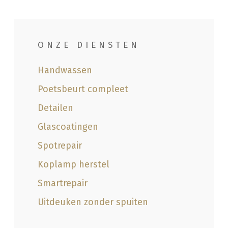
ONZE DIENSTEN
Handwassen
Poetsbeurt compleet
Detailen
Glascoatingen
Spotrepair
Koplamp herstel
Smartrepair
Uitdeuken zonder spuiten