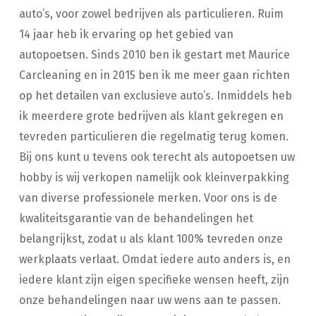
auto’s, voor zowel bedrijven als particulieren. Ruim
14 jaar heb ik ervaring op het gebied van
autopoetsen. Sinds 2010 ben ik gestart met Maurice
Carcleaning en in 2015 ben ik me meer gaan richten
op het detailen van exclusieve auto’s. Inmiddels heb
ik meerdere grote bedrijven als klant gekregen en
tevreden particulieren die regelmatig terug komen.
Bij ons kunt u tevens ook terecht als autopoetsen uw
hobby is wij verkopen namelijk ook kleinverpakking
van diverse professionele merken. Voor ons is de
kwaliteitsgarantie van de behandelingen het
belangrijkst, zodat u als klant 100% tevreden onze
werkplaats verlaat. Omdat iedere auto anders is, en
iedere klant zijn eigen specifieke wensen heeft, zijn
onze behandelingen naar uw wens aan te passen.