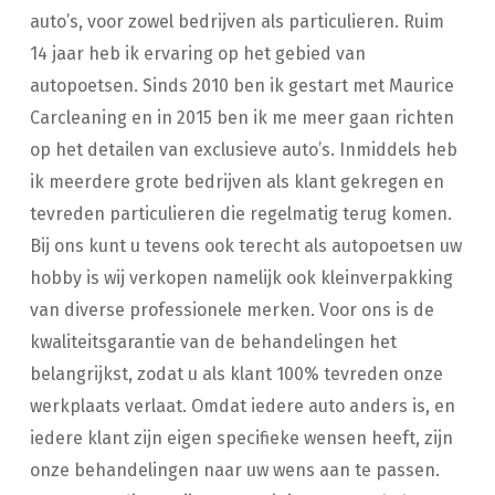
auto’s, voor zowel bedrijven als particulieren. Ruim
14 jaar heb ik ervaring op het gebied van
autopoetsen. Sinds 2010 ben ik gestart met Maurice
Carcleaning en in 2015 ben ik me meer gaan richten
op het detailen van exclusieve auto’s. Inmiddels heb
ik meerdere grote bedrijven als klant gekregen en
tevreden particulieren die regelmatig terug komen.
Bij ons kunt u tevens ook terecht als autopoetsen uw
hobby is wij verkopen namelijk ook kleinverpakking
van diverse professionele merken. Voor ons is de
kwaliteitsgarantie van de behandelingen het
belangrijkst, zodat u als klant 100% tevreden onze
werkplaats verlaat. Omdat iedere auto anders is, en
iedere klant zijn eigen specifieke wensen heeft, zijn
onze behandelingen naar uw wens aan te passen.