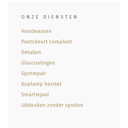
ONZE DIENSTEN
Handwassen
Poetsbeurt compleet
Detailen
Glascoatingen
Spotrepair
Koplamp herstel
Smartrepair
Uitdeuken zonder spuiten