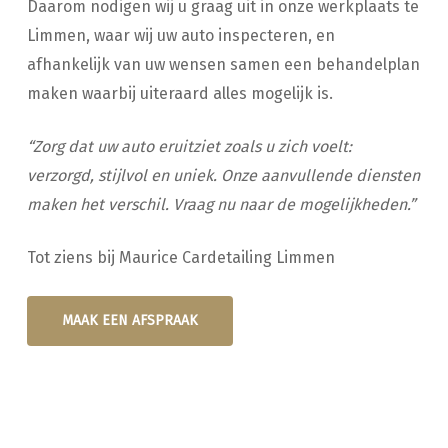
Daarom nodigen wij u graag uit in onze werkplaats te
Limmen, waar wij uw auto inspecteren, en
afhankelijk van uw wensen samen een behandelplan
maken waarbij uiteraard alles mogelijk is.
“Zorg dat uw auto eruitziet zoals u zich voelt:
verzorgd, stijlvol en uniek. Onze aanvullende diensten
maken het verschil. Vraag nu naar de mogelijkheden.”
Tot ziens bij Maurice Cardetailing Limmen
MAAK EEN AFSPRAAK