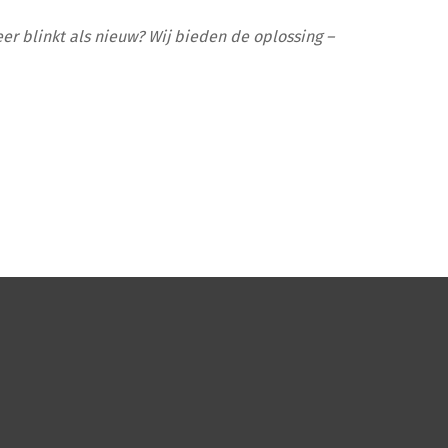
weer blinkt als nieuw? Wij bieden de oplossing –