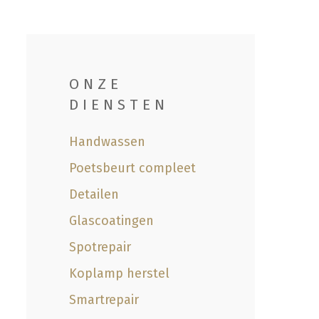
ONZE
DIENSTEN
Handwassen
Poetsbeurt compleet
Detailen
Glascoatingen
Spotrepair
Koplamp herstel
Smartrepair