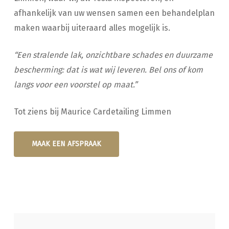
afhankelijk van uw wensen samen een behandelplan
maken waarbij uiteraard alles mogelijk is.
“Een stralende lak, onzichtbare schades en duurzame
bescherming: dat is wat wij leveren. Bel ons of kom
langs voor een voorstel op maat.”
Tot ziens bij Maurice Cardetailing Limmen
MAAK EEN AFSPRAAK