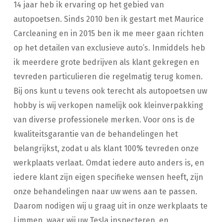
14 jaar heb ik ervaring op het gebied van
autopoetsen. Sinds 2010 ben ik gestart met Maurice
Carcleaning en in 2015 ben ik me meer gaan richten
op het detailen van exclusieve auto’s. Inmiddels heb
ik meerdere grote bedrijven als klant gekregen en
tevreden particulieren die regelmatig terug komen.
Bij ons kunt u tevens ook terecht als autopoetsen uw
hobby is wij verkopen namelijk ook kleinverpakking
van diverse professionele merken. Voor ons is de
kwaliteitsgarantie van de behandelingen het
belangrijkst, zodat u als klant 100% tevreden onze
werkplaats verlaat. Omdat iedere auto anders is, en
iedere klant zijn eigen specifieke wensen heeft, zijn
onze behandelingen naar uw wens aan te passen.
Daarom nodigen wij u graag uit in onze werkplaats te
Limmen, waar wij uw Tesla inspecteren, en