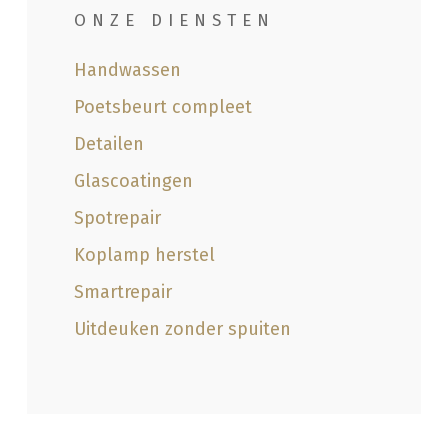
ONZE DIENSTEN
Handwassen
Poetsbeurt compleet
Detailen
Glascoatingen
Spotrepair
Koplamp herstel
Smartrepair
Uitdeuken zonder spuiten