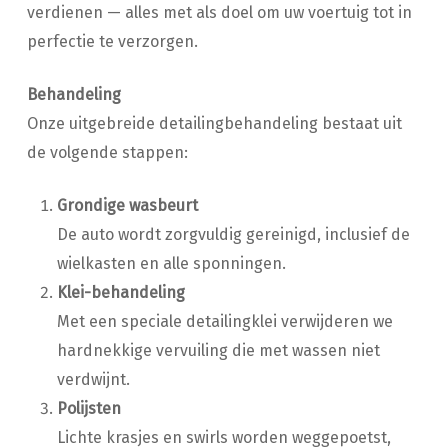
verdienen — alles met als doel om uw voertuig tot in
perfectie te verzorgen.
Behandeling
Onze uitgebreide detailingbehandeling bestaat uit
de volgende stappen:
Grondige wasbeurt
De auto wordt zorgvuldig gereinigd, inclusief de
wielkasten en alle sponningen.
Klei-behandeling
Met een speciale detailingklei verwijderen we
hardnekkige vervuiling die met wassen niet
verdwijnt.
Polijsten
Lichte krasjes en swirls worden weggepoetst,