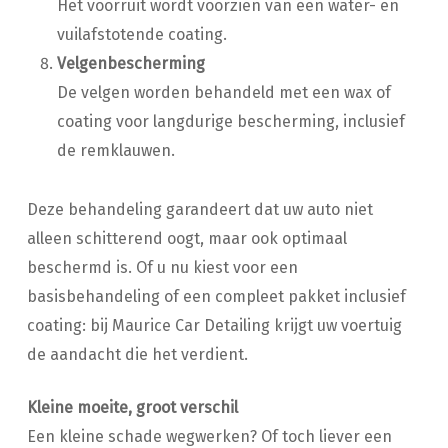
Het voorruit wordt voorzien van een water- en
vuilafstotende coating.
Velgenbescherming
De velgen worden behandeld met een wax of
coating voor langdurige bescherming, inclusief
de remklauwen.
Deze behandeling garandeert dat uw auto niet
alleen schitterend oogt, maar ook optimaal
beschermd is. Of u nu kiest voor een
basisbehandeling of een compleet pakket inclusief
coating: bij Maurice Car Detailing krijgt uw voertuig
de aandacht die het verdient.
Kleine moeite, groot verschil
Een kleine schade wegwerken? Of toch liever een