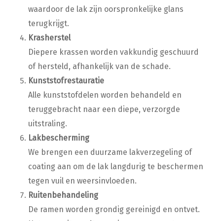
waardoor de lak zijn oorspronkelijke glans
terugkrijgt.
Krasherstel
Diepere krassen worden vakkundig geschuurd
of hersteld, afhankelijk van de schade.
Kunststofrestauratie
Alle kunststofdelen worden behandeld en
teruggebracht naar een diepe, verzorgde
uitstraling.
Lakbescherming
We brengen een duurzame lakverzegeling of
coating aan om de lak langdurig te beschermen
tegen vuil en weersinvloeden.
Ruitenbehandeling
De ramen worden grondig gereinigd en ontvet.