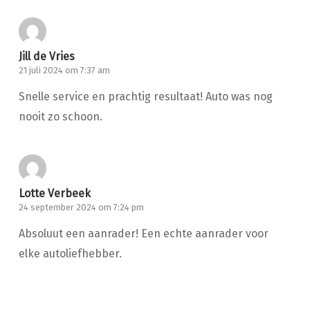
Jill de Vries
21 juli 2024 om 7:37 am
Snelle service en prachtig resultaat! Auto was nog
nooit zo schoon.
Lotte Verbeek
24 september 2024 om 7:24 pm
Absoluut een aanrader! Een echte aanrader voor
elke autoliefhebber.