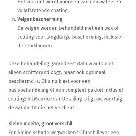
Het voorruit wordt voorzien van een water- en
vuilafstotende coating.
Velgenbescherming
De velgen worden behandeld met een wax of
coating voor langdurige bescherming, inclusief
de remklauwen.
Deze behandeling garandeert dat uw auto niet
alleen schitterend oogt, maar ook optimaal
beschermd is. Of u nu kiest voor een
basisbehandeling of een compleet pakket inclusief
coating: bij Maurice Car Detailing krijgt uw voertuig
de aandacht die het verdient.
Kleine moeite, groot verschil
Een kleine schade wegwerken? Of toch liever een