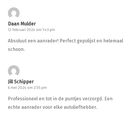
Daan Mulder
12 februari 2024 om 1:43 pm
Absoluut een aanrader! Perfect gepolijst en helemaal
schoon.
Jill Schipper
6 mei 2024 om 2:55 pm
Professioneel en tot in de puntjes verzorgd. Een
echte aanrader voor elke autoliefhebber.