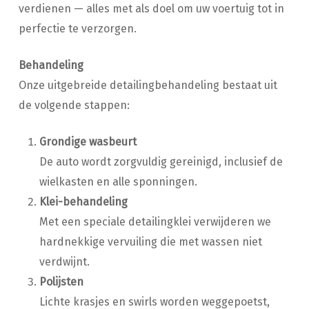
verdienen — alles met als doel om uw voertuig tot in
perfectie te verzorgen.
Behandeling
Onze uitgebreide detailingbehandeling bestaat uit
de volgende stappen:
Grondige wasbeurt
De auto wordt zorgvuldig gereinigd, inclusief de
wielkasten en alle sponningen.
Klei-behandeling
Met een speciale detailingklei verwijderen we
hardnekkige vervuiling die met wassen niet
verdwijnt.
Polijsten
Lichte krasjes en swirls worden weggepoetst,