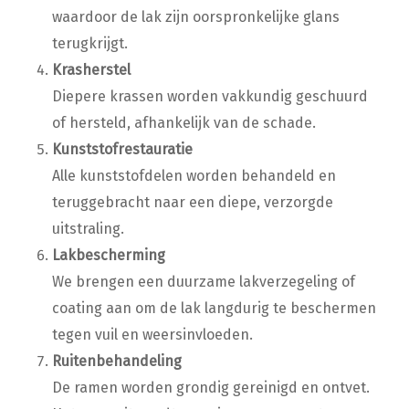
waardoor de lak zijn oorspronkelijke glans
terugkrijgt.
Krasherstel
Diepere krassen worden vakkundig geschuurd
of hersteld, afhankelijk van de schade.
Kunststofrestauratie
Alle kunststofdelen worden behandeld en
teruggebracht naar een diepe, verzorgde
uitstraling.
Lakbescherming
We brengen een duurzame lakverzegeling of
coating aan om de lak langdurig te beschermen
tegen vuil en weersinvloeden.
Ruitenbehandeling
De ramen worden grondig gereinigd en ontvet.