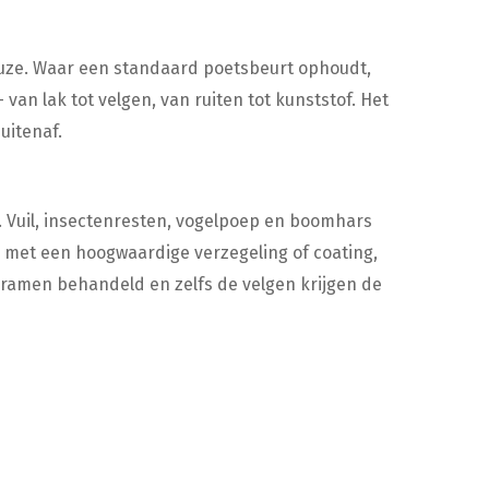
euze. Waar een standaard poetsbeurt ophoudt,
 van lak tot velgen, van ruiten tot kunststof. Het
uitenaf.
 Vuil, insectenresten, vogelpoep en boomhars
 met een hoogwaardige verzegeling of coating,
 ramen behandeld en zelfs de velgen krijgen de