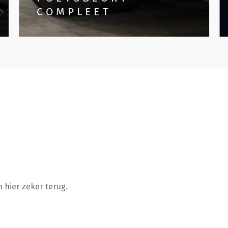
COMPLEET
m hier zeker terug.