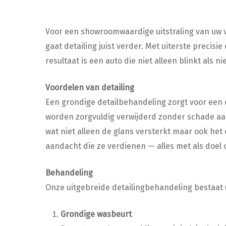
Voor een showroomwaardige uitstraling van uw v
gaat detailing juist verder. Met uiterste precisi
resultaat is een auto die niet alleen blinkt als
Voordelen van detailing
Een grondige detailbehandeling zorgt voor een 
worden zorgvuldig verwijderd zonder schade aa
wat niet alleen de glans versterkt maar ook he
aandacht die ze verdienen — alles met als doel o
Behandeling
Onze uitgebreide detailingbehandeling bestaat 
Grondige wasbeurt