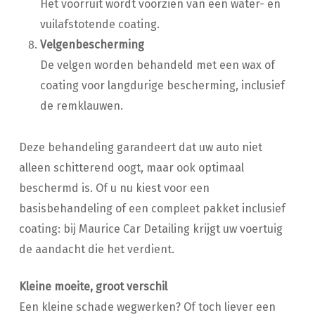
Het voorruit wordt voorzien van een water- en
vuilafstotende coating.
Velgenbescherming
De velgen worden behandeld met een wax of
coating voor langdurige bescherming, inclusief
de remklauwen.
Deze behandeling garandeert dat uw auto niet
alleen schitterend oogt, maar ook optimaal
beschermd is. Of u nu kiest voor een
basisbehandeling of een compleet pakket inclusief
coating: bij Maurice Car Detailing krijgt uw voertuig
de aandacht die het verdient.
Kleine moeite, groot verschil
Een kleine schade wegwerken? Of toch liever een