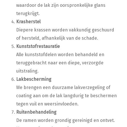
waardoor de lak zijn oorspronkelijke glans
terugkrijgt.
Krasherstel
Diepere krassen worden vakkundig geschuurd
of hersteld, afhankelijk van de schade.
Kunststofrestauratie
Alle kunststofdelen worden behandeld en
teruggebracht naar een diepe, verzorgde
uitstraling.
Lakbescherming
We brengen een duurzame lakverzegeling of
coating aan om de lak langdurig te beschermen
tegen vuil en weersinvloeden.
Ruitenbehandeling
De ramen worden grondig gereinigd en ontvet.