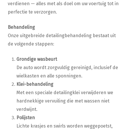
verdienen — alles met als doel om uw voertuig tot in
perfectie te verzorgen.
Behandeling
Onze uitgebreide detailingbehandeling bestaat uit
de volgende stappen:
Grondige wasbeurt
De auto wordt zorgvuldig gereinigd, inclusief de
wielkasten en alle sponningen.
Klei-behandeling
Met een speciale detailingklei verwijderen we
hardnekkige vervuiling die met wassen niet
verdwijnt.
Polijsten
Lichte krasjes en swirls worden weggepoetst,