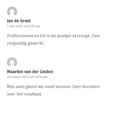
Jan de Groot
3 mei 2024 om 6:12 am
Professioneel en tot in de puntjes verzorgd. Zeer
zorgvuldig gewerkt.
Maarten van der Linden
20 maart 2025 om 10:14 pm
Mijn auto glanst als nooit tevoren. Zeer tevreden
over het resultaat.