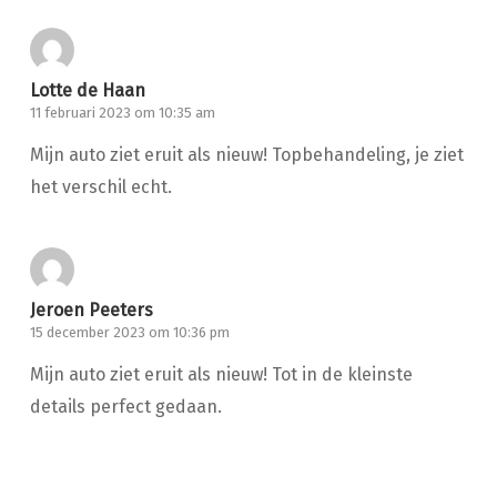
Lotte de Haan
11 februari 2023 om 10:35 am
Mijn auto ziet eruit als nieuw! Topbehandeling, je ziet
het verschil echt.
Jeroen Peeters
15 december 2023 om 10:36 pm
Mijn auto ziet eruit als nieuw! Tot in de kleinste
details perfect gedaan.