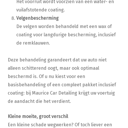
Het voorruit wordt voorzien van een water- en
vuilafstotende coating.
Velgenbescherming
De velgen worden behandeld met een wax of
coating voor langdurige bescherming, inclusief
de remklauwen.
Deze behandeling garandeert dat uw auto niet
alleen schitterend oogt, maar ook optimaal
beschermd is. Of u nu kiest voor een
basisbehandeling of een compleet pakket inclusief
coating: bij Maurice Car Detailing krijgt uw voertuig
de aandacht die het verdient.
Kleine moeite, groot verschil
Een kleine schade wegwerken? Of toch liever een