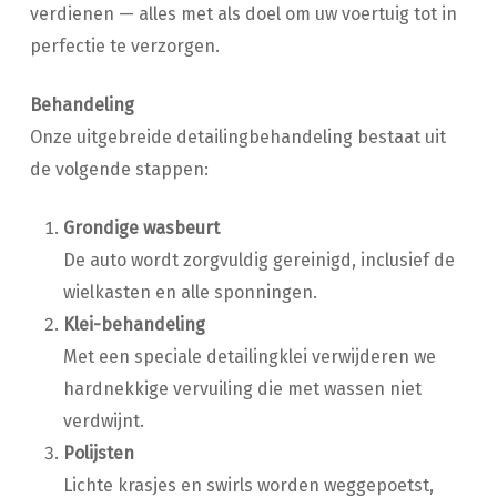
verdienen — alles met als doel om uw voertuig tot in
perfectie te verzorgen.
Behandeling
Onze uitgebreide detailingbehandeling bestaat uit
de volgende stappen:
Grondige wasbeurt
De auto wordt zorgvuldig gereinigd, inclusief de
wielkasten en alle sponningen.
Klei-behandeling
Met een speciale detailingklei verwijderen we
hardnekkige vervuiling die met wassen niet
verdwijnt.
Polijsten
Lichte krasjes en swirls worden weggepoetst,