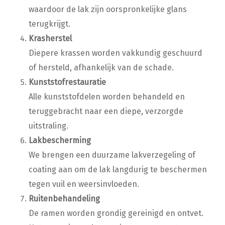
waardoor de lak zijn oorspronkelijke glans
terugkrijgt.
Krasherstel
Diepere krassen worden vakkundig geschuurd
of hersteld, afhankelijk van de schade.
Kunststofrestauratie
Alle kunststofdelen worden behandeld en
teruggebracht naar een diepe, verzorgde
uitstraling.
Lakbescherming
We brengen een duurzame lakverzegeling of
coating aan om de lak langdurig te beschermen
tegen vuil en weersinvloeden.
Ruitenbehandeling
De ramen worden grondig gereinigd en ontvet.