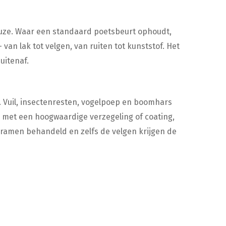
euze. Waar een standaard poetsbeurt ophoudt,
 van lak tot velgen, van ruiten tot kunststof. Het
uitenaf.
 Vuil, insectenresten, vogelpoep en boomhars
 met een hoogwaardige verzegeling of coating,
 ramen behandeld en zelfs de velgen krijgen de