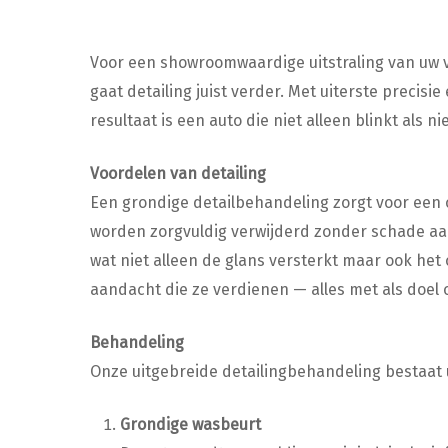
Voor een showroomwaardige uitstraling van uw v
gaat detailing juist verder. Met uiterste precisi
resultaat is een auto die niet alleen blinkt als
Voordelen van detailing
Een grondige detailbehandeling zorgt voor een 
worden zorgvuldig verwijderd zonder schade aa
wat niet alleen de glans versterkt maar ook he
aandacht die ze verdienen — alles met als doel o
Behandeling
Onze uitgebreide detailingbehandeling bestaat 
Grondige wasbeurt