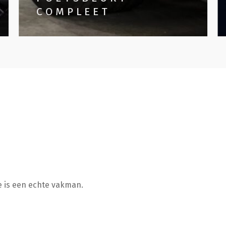
COMPLEET
ce is een echte vakman.