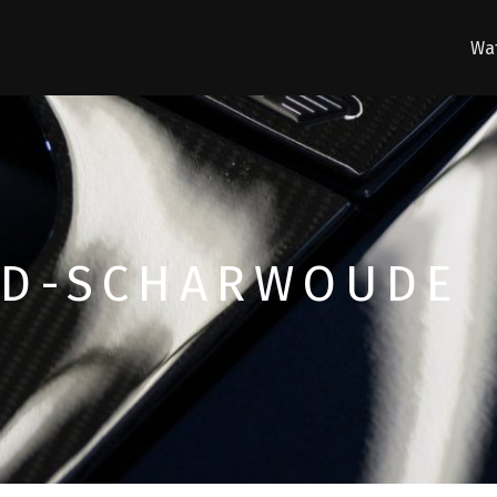
Wat
ID-SCHARWOUDE