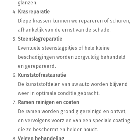
glanzen.
Krasreparatie
Diepe krassen kunnen we repareren of schuren,
afhankelijk van de ernst van de schade.
Steenslagreparatie
Eventuele steenslagpitjes of hele kleine
beschadigingen worden zorgvuldig behandeld
en gerepareerd.
Kunststofrestauratie
De kunststofdelen van uw auto worden blijvend
weer in optimale conditie gebracht.
Ramen reinigen en coaten
De ramen worden grondig gereinigd en ontvet,
en vervolgens voorzien van een speciale coating
die ze beschermt en helder houdt.
Velgen behandeling