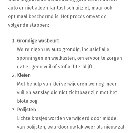
auto er niet alleen fantastisch uitziet, maar ook
optimaal beschermd is. Het proces omvat de
volgende stappen:
Grondige wasbeurt
We reinigen uw auto grondig, inclusief alle
sponningen en wielkasten, om ervoor te zorgen
dat er geen vuil of stof achterblijft.
Kleien
Met behulp van klei verwijderen we nog meer
vuil en aanslag die niet zichtbaar zijn met het
blote oog.
Polijsten
Lichte krasjes worden verwijderd door middel
van polijsten, waardoor uw lak weer als nieuw zal