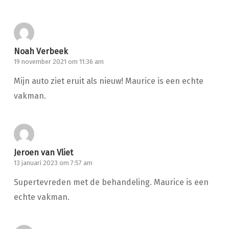
Noah Verbeek
19 november 2021 om 11:36 am
Mijn auto ziet eruit als nieuw! Maurice is een echte
vakman.
Jeroen van Vliet
13 januari 2023 om 7:57 am
Supertevreden met de behandeling. Maurice is een
echte vakman.