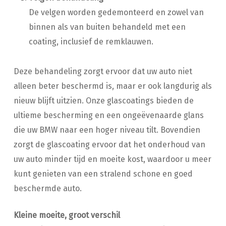
De velgen worden gedemonteerd en zowel van
binnen als van buiten behandeld met een
coating, inclusief de remklauwen.
Deze behandeling zorgt ervoor dat uw auto niet
alleen beter beschermd is, maar er ook langdurig als
nieuw blijft uitzien. Onze glascoatings bieden de
ultieme bescherming en een ongeëvenaarde glans
die uw BMW naar een hoger niveau tilt. Bovendien
zorgt de glascoating ervoor dat het onderhoud van
uw auto minder tijd en moeite kost, waardoor u meer
kunt genieten van een stralend schone en goed
beschermde auto.
Kleine moeite, groot verschil