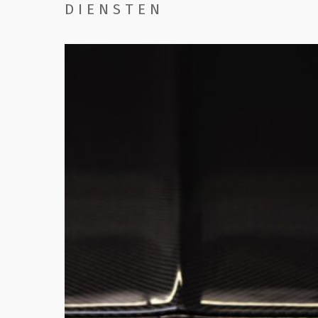
DIENSTEN
Handwassen