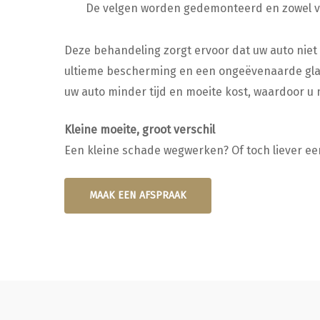
De velgen worden gedemonteerd en zowel va
Deze behandeling zorgt ervoor dat uw auto niet 
ultieme bescherming en een ongeëvenaarde glans
uw auto minder tijd en moeite kost, waardoor 
Kleine moeite, groot verschil
Een kleine schade wegwerken? Of toch liever ee
MAAK EEN AFSPRAAK