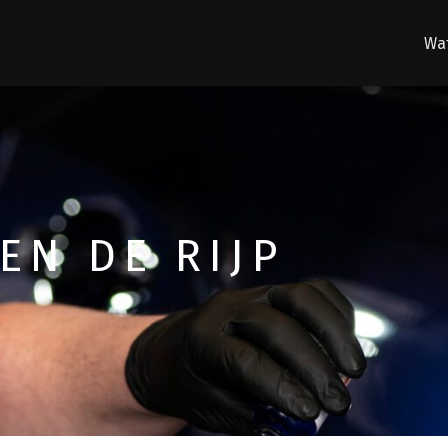
Wat
EN DE RIJP