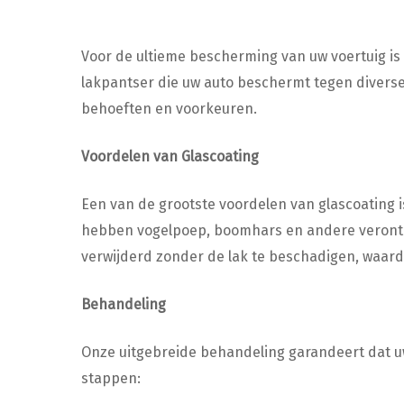
Voor de ultieme bescherming van uw voertuig is
lakpantser die uw auto beschermt tegen diverse i
behoeften en voorkeuren.
Voordelen van Glascoating
Een van de grootste voordelen van glascoating 
hebben vogelpoep, boomhars en andere verontre
verwijderd zonder de lak te beschadigen, waardoo
Behandeling
Onze uitgebreide behandeling garandeert dat uw
stappen: