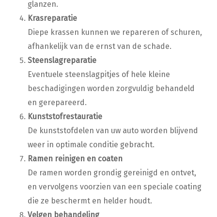
glanzen.
Krasreparatie
Diepe krassen kunnen we repareren of schuren,
afhankelijk van de ernst van de schade.
Steenslagreparatie
Eventuele steenslagpitjes of hele kleine
beschadigingen worden zorgvuldig behandeld
en gerepareerd.
Kunststofrestauratie
De kunststofdelen van uw auto worden blijvend
weer in optimale conditie gebracht.
Ramen reinigen en coaten
De ramen worden grondig gereinigd en ontvet,
en vervolgens voorzien van een speciale coating
die ze beschermt en helder houdt.
Velgen behandeling