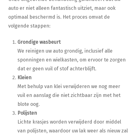
auto er niet alleen fantastisch uitziet, maar ook
optimaal beschermd is. Het proces omvat de
volgende stappen:
Grondige wasbeurt
We reinigen uw auto grondig, inclusief alle
sponningen en wielkasten, om ervoor te zorgen
dat er geen vuil of stof achterblijft.
Kleien
Met behulp van klei verwijderen we nog meer
vuil en aanslag die niet zichtbaar zijn met het
blote oog.
Polijsten
Lichte krasjes worden verwijderd door middel
van polijsten, waardoor uw lak weer als nieuw zal