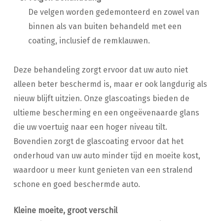
De velgen worden gedemonteerd en zowel van
binnen als van buiten behandeld met een
coating, inclusief de remklauwen.
Deze behandeling zorgt ervoor dat uw auto niet
alleen beter beschermd is, maar er ook langdurig als
nieuw blijft uitzien. Onze glascoatings bieden de
ultieme bescherming en een ongeëvenaarde glans
die uw voertuig naar een hoger niveau tilt.
Bovendien zorgt de glascoating ervoor dat het
onderhoud van uw auto minder tijd en moeite kost,
waardoor u meer kunt genieten van een stralend
schone en goed beschermde auto.
Kleine moeite, groot verschil