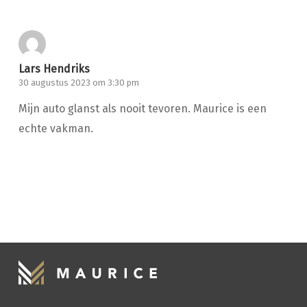
Lars Hendriks
30 augustus 2023 om 3:30 pm
Mijn auto glanst als nooit tevoren. Maurice is een
echte vakman.