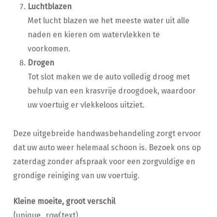
Luchtblazen
Met lucht blazen we het meeste water uit alle
naden en kieren om watervlekken te
voorkomen.
Drogen
Tot slot maken we de auto volledig droog met
behulp van een krasvrije droogdoek, waardoor
uw voertuig er vlekkeloos uitziet.
Deze uitgebreide handwasbehandeling zorgt ervoor
dat uw auto weer helemaal schoon is. Bezoek ons op
zaterdag zonder afspraak voor een zorgvuldige en
grondige reiniging van uw voertuig.
Kleine moeite, groot verschil
{unique_row(text)