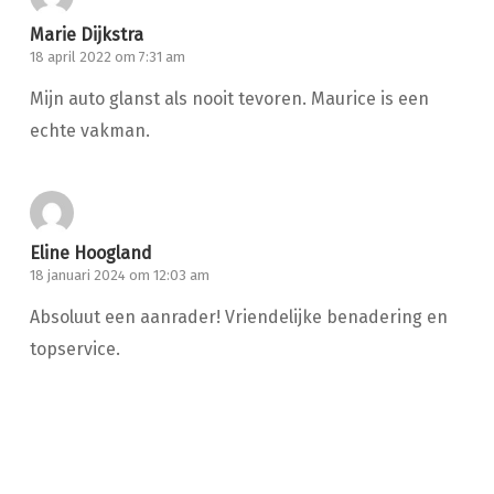
Marie Dijkstra
18 april 2022 om 7:31 am
Mijn auto glanst als nooit tevoren. Maurice is een
echte vakman.
Eline Hoogland
18 januari 2024 om 12:03 am
Absoluut een aanrader! Vriendelijke benadering en
topservice.
HANDWASSEN