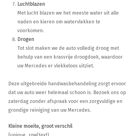
Luchtblazen
Met lucht blazen we het meeste water uit alle
naden en kieren om watervlekken te
voorkomen.
Drogen
Tot slot maken we de auto volledig droog met
behulp van een krasvrije droogdoek, waardoor
uw Mercedes er vlekkeloos uitziet.
Deze uitgebreide handwasbehandeling zorgt ervoor
dat uw auto weer helemaal schoon is. Bezoek ons op
zaterdag zonder afspraak voor een zorgvuldige en
grondige reiniging van uw Mercedes.
Kleine moeite, groot verschil
{unique_row(text)