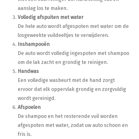
aanslag los te maken.
Volledig afspuiten met water
De hele auto wordt afgespoten met water om de
losgeweekte vuildeeltjes te verwijderen.
Inshampooën
De auto wordt volledig ingespoten met shampoo
om de lak zacht en grondig te reinigen.
Handwas
Een volledige wasbeurt met de hand zorgt
ervoor dat elk oppervlak grondig en zorgvuldig
wordt gereinigd.
Afspoelen
De shampoo en het resterende vuil worden
afgespoten met water, zodat uw auto schoon en
fris is.