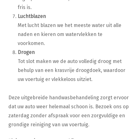
fris is.
Luchtblazen
Met lucht blazen we het meeste water uit alle
naden en kieren om watervlekken te
voorkomen.
Drogen
Tot slot maken we de auto volledig droog met
behulp van een krasvrije droogdoek, waardoor
uw voertuig er vlekkeloos uitziet.
Deze uitgebreide handwasbehandeling zorgt ervoor
dat uw auto weer helemaal schoon is. Bezoek ons op
zaterdag zonder afspraak voor een zorgvuldige en
grondige reiniging van uw voertuig.