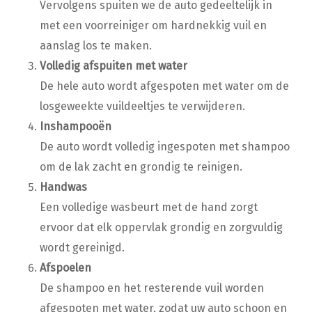
Vervolgens spuiten we de auto gedeeltelijk in
met een voorreiniger om hardnekkig vuil en
aanslag los te maken.
Volledig afspuiten met water
De hele auto wordt afgespoten met water om de
losgeweekte vuildeeltjes te verwijderen.
Inshampooën
De auto wordt volledig ingespoten met shampoo
om de lak zacht en grondig te reinigen.
Handwas
Een volledige wasbeurt met de hand zorgt
ervoor dat elk oppervlak grondig en zorgvuldig
wordt gereinigd.
Afspoelen
De shampoo en het resterende vuil worden
afgespoten met water, zodat uw auto schoon en