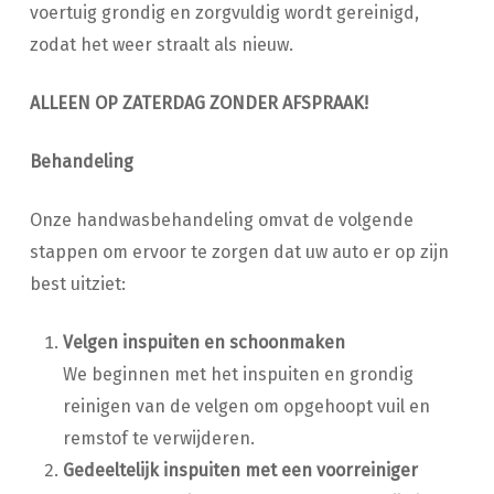
voertuig grondig en zorgvuldig wordt gereinigd,
zodat het weer straalt als nieuw.
ALLEEN OP ZATERDAG ZONDER AFSPRAAK!
Behandeling
Onze handwasbehandeling omvat de volgende
stappen om ervoor te zorgen dat uw auto er op zijn
best uitziet:
Velgen inspuiten en schoonmaken
We beginnen met het inspuiten en grondig
reinigen van de velgen om opgehoopt vuil en
remstof te verwijderen.
Gedeeltelijk inspuiten met een voorreiniger