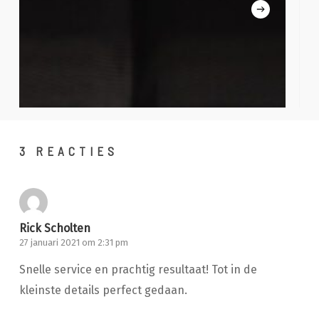
3 REACTIES
Rick Scholten
27 januari 2021 om 2:31 pm
Snelle service en prachtig resultaat! Tot in de
kleinste details perfect gedaan.