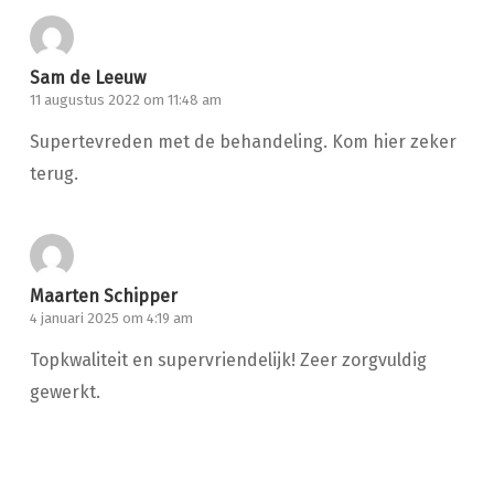
Sam de Leeuw
11 augustus 2022 om 11:48 am
Supertevreden met de behandeling. Kom hier zeker
terug.
Maarten Schipper
4 januari 2025 om 4:19 am
Topkwaliteit en supervriendelijk! Zeer zorgvuldig
gewerkt.