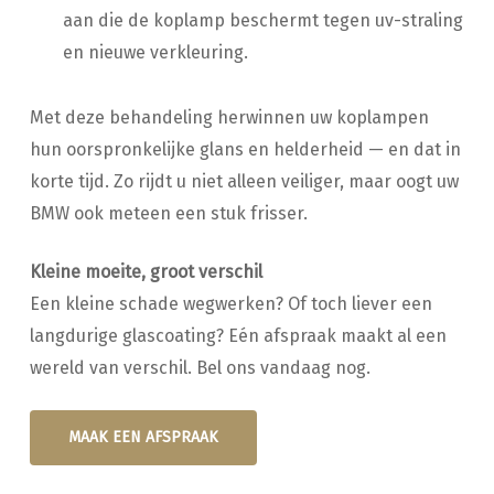
aan die de koplamp beschermt tegen uv-straling
en nieuwe verkleuring.
Met deze behandeling herwinnen uw koplampen
hun oorspronkelijke glans en helderheid — en dat in
korte tijd. Zo rijdt u niet alleen veiliger, maar oogt uw
BMW ook meteen een stuk frisser.
Kleine moeite, groot verschil
Een kleine schade wegwerken? Of toch liever een
langdurige glascoating? Eén afspraak maakt al een
wereld van verschil. Bel ons vandaag nog.
MAAK EEN AFSPRAAK