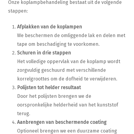
Onze koplampbehandeling bestaat uit de volgende
stappen:
Afplakken van de koplampen
We beschermen de omliggende lak en delen met
tape om beschadiging te voorkomen.
Schuren in drie stappen
Het volledige oppervlak van de koplamp wordt
zorgvuldig geschuurd met verschillende
korrelgroottes om de dofheid te verwijderen.
Polijsten tot helder resultaat
Door het polijsten brengen we de
oorspronkelijke helderheid van het kunststof
terug.
Aanbrengen van beschermende coating
Optioneel brengen we een duurzame coating