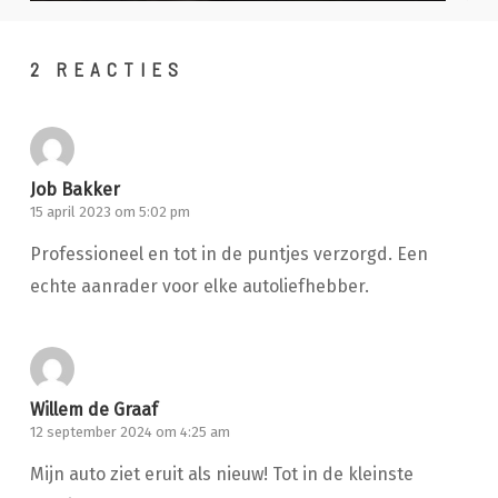
2 REACTIES
Job Bakker
15 april 2023 om 5:02 pm
Professioneel en tot in de puntjes verzorgd. Een
echte aanrader voor elke autoliefhebber.
Willem de Graaf
12 september 2024 om 4:25 am
Mijn auto ziet eruit als nieuw! Tot in de kleinste