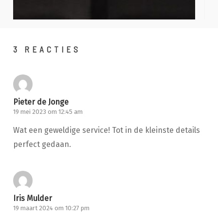
3 REACTIES
Pieter de Jonge
19 mei 2023 om 12:45 am
Wat een geweldige service! Tot in de kleinste details
perfect gedaan.
Iris Mulder
19 maart 2024 om 10:27 pm