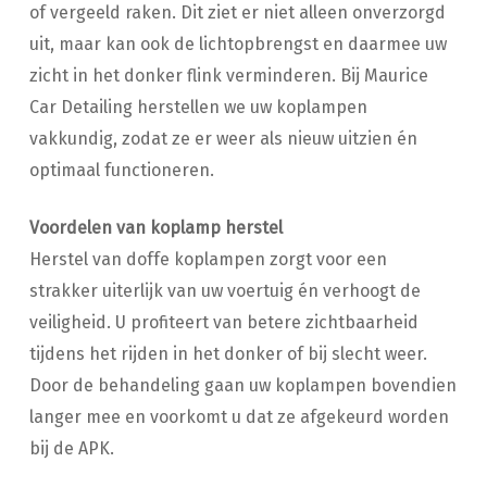
of vergeeld raken. Dit ziet er niet alleen onverzorgd
uit, maar kan ook de lichtopbrengst en daarmee uw
zicht in het donker flink verminderen. Bij Maurice
Car Detailing herstellen we uw koplampen
vakkundig, zodat ze er weer als nieuw uitzien én
optimaal functioneren.
Voordelen van koplamp herstel
Herstel van doffe koplampen zorgt voor een
strakker uiterlijk van uw voertuig én verhoogt de
veiligheid. U profiteert van betere zichtbaarheid
tijdens het rijden in het donker of bij slecht weer.
Door de behandeling gaan uw koplampen bovendien
langer mee en voorkomt u dat ze afgekeurd worden
bij de APK.