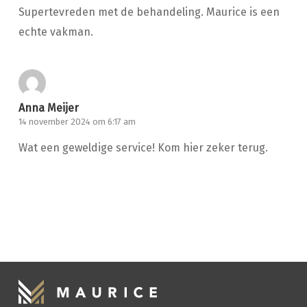
Supertevreden met de behandeling. Maurice is een
echte vakman.
Anna Meijer
14 november 2024 om 6:17 am
Wat een geweldige service! Kom hier zeker terug.
HANDWASSEN