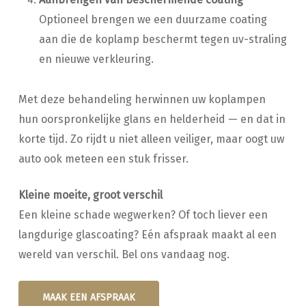
Optioneel brengen we een duurzame coating
aan die de koplamp beschermt tegen uv-straling
en nieuwe verkleuring.
Met deze behandeling herwinnen uw koplampen
hun oorspronkelijke glans en helderheid — en dat in
korte tijd. Zo rijdt u niet alleen veiliger, maar oogt uw
auto ook meteen een stuk frisser.
Kleine moeite, groot verschil
Een kleine schade wegwerken? Of toch liever een
langdurige glascoating? Eén afspraak maakt al een
wereld van verschil. Bel ons vandaag nog.
MAAK EEN AFSPRAAK