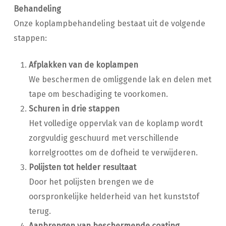
Behandeling
Onze koplampbehandeling bestaat uit de volgende
stappen:
Afplakken van de koplampen
We beschermen de omliggende lak en delen met
tape om beschadiging te voorkomen.
Schuren in drie stappen
Het volledige oppervlak van de koplamp wordt
zorgvuldig geschuurd met verschillende
korrelgroottes om de dofheid te verwijderen.
Polijsten tot helder resultaat
Door het polijsten brengen we de
oorspronkelijke helderheid van het kunststof
terug.
Aanbrengen van beschermende coating