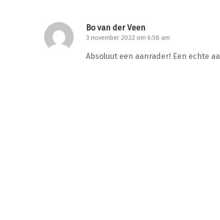
Bo van der Veen
3 november 2022 om 6:58 am
Absoluut een aanrader! Een echte aa