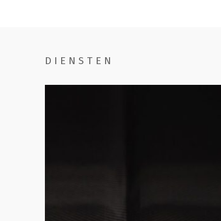
DIENSTEN
Handwassen