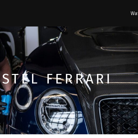
Wat
STEL FERRARI