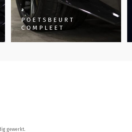
POETSBEURT
COMPLEET
dig gewerkt.