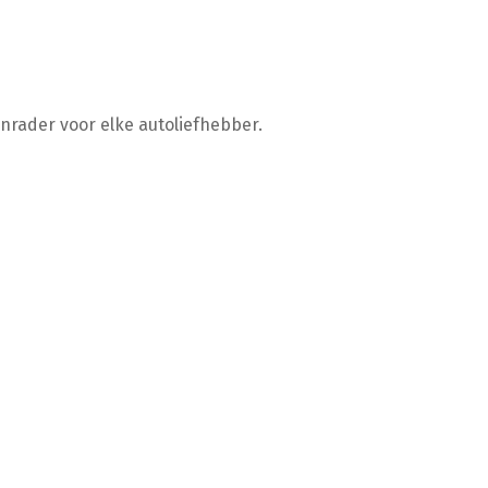
nrader voor elke autoliefhebber.