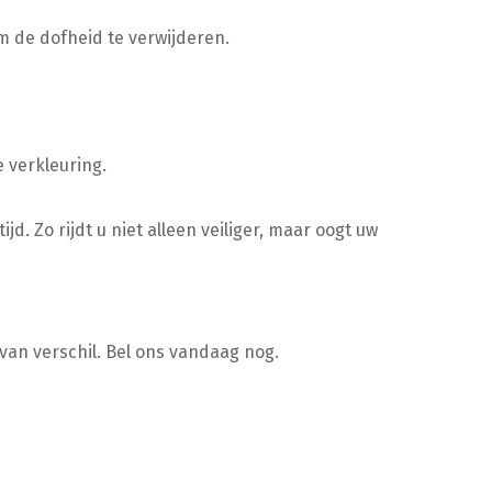
m de dofheid te verwijderen.
 verkleuring.
 Zo rijdt u niet alleen veiliger, maar oogt uw
van verschil. Bel ons vandaag nog.