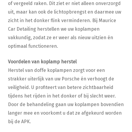
of vergeeld raken. Dit ziet er niet alleen onverzorgd
uit, maar kan ook de lichtopbrengst en daarmee uw
zicht in het donker flink verminderen. Bij Maurice
Car Detailing herstellen we uw koplampen
vakkundig, zodat ze er weer als nieuw uitzien én
optimaal functioneren.
Voordelen van koplamp herstel
Herstel van doffe koplampen zorgt voor een
strakker uiterlijk van uw Porsche én verhoogt de
veiligheid. U profiteert van betere zichtbaarheid
tijdens het rijden in het donker of bij slecht weer.
Door de behandeling gaan uw koplampen bovendien
langer mee en voorkomt u dat ze afgekeurd worden
bij de APK.