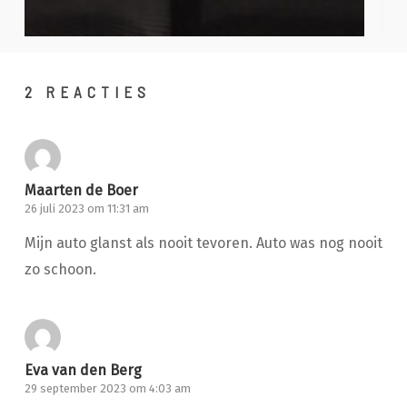
2 REACTIES
Maarten de Boer
26 juli 2023 om 11:31 am
Mijn auto glanst als nooit tevoren. Auto was nog nooit
zo schoon.
Eva van den Berg
29 september 2023 om 4:03 am