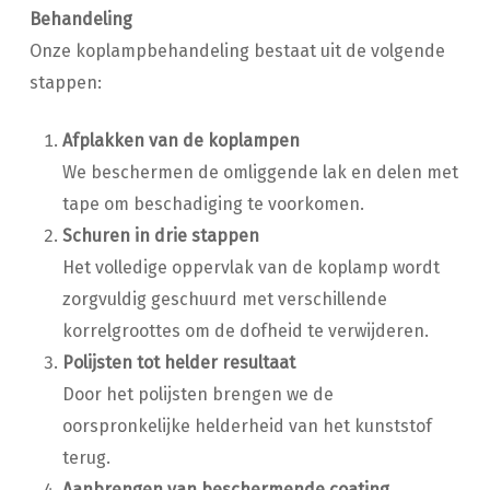
Behandeling
Onze koplampbehandeling bestaat uit de volgende
stappen:
Afplakken van de koplampen
We beschermen de omliggende lak en delen met
tape om beschadiging te voorkomen.
Schuren in drie stappen
Het volledige oppervlak van de koplamp wordt
zorgvuldig geschuurd met verschillende
korrelgroottes om de dofheid te verwijderen.
Polijsten tot helder resultaat
Door het polijsten brengen we de
oorspronkelijke helderheid van het kunststof
terug.
Aanbrengen van beschermende coating