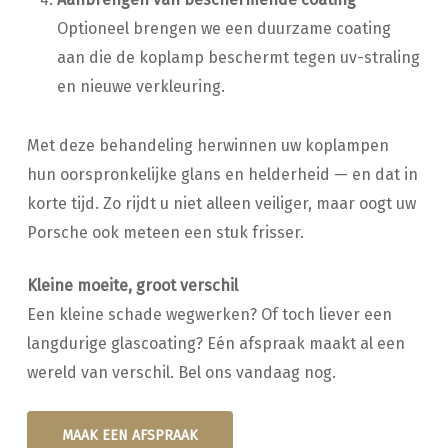
Optioneel brengen we een duurzame coating
aan die de koplamp beschermt tegen uv-straling
en nieuwe verkleuring.
Met deze behandeling herwinnen uw koplampen
hun oorspronkelijke glans en helderheid — en dat in
korte tijd. Zo rijdt u niet alleen veiliger, maar oogt uw
Porsche ook meteen een stuk frisser.
Kleine moeite, groot verschil
Een kleine schade wegwerken? Of toch liever een
langdurige glascoating? Eén afspraak maakt al een
wereld van verschil. Bel ons vandaag nog.
MAAK EEN AFSPRAAK