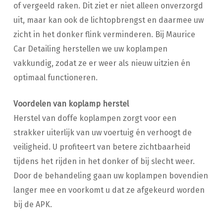
of vergeeld raken. Dit ziet er niet alleen onverzorgd
uit, maar kan ook de lichtopbrengst en daarmee uw
zicht in het donker flink verminderen. Bij Maurice
Car Detailing herstellen we uw koplampen
vakkundig, zodat ze er weer als nieuw uitzien én
optimaal functioneren.
Voordelen van koplamp herstel
Herstel van doffe koplampen zorgt voor een
strakker uiterlijk van uw voertuig én verhoogt de
veiligheid. U profiteert van betere zichtbaarheid
tijdens het rijden in het donker of bij slecht weer.
Door de behandeling gaan uw koplampen bovendien
langer mee en voorkomt u dat ze afgekeurd worden
bij de APK.