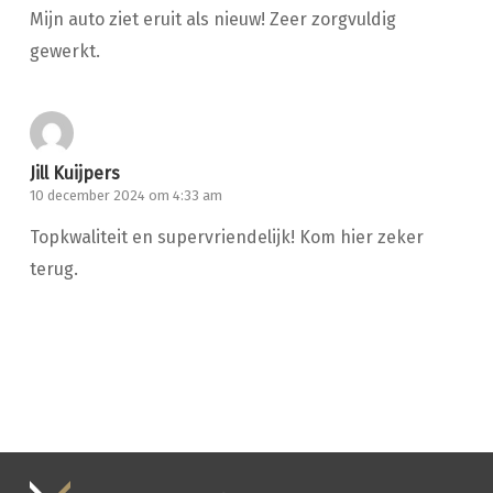
Mijn auto ziet eruit als nieuw! Zeer zorgvuldig
gewerkt.
Jill Kuijpers
10 december 2024 om 4:33 am
Topkwaliteit en supervriendelijk! Kom hier zeker
terug.
HANDWASSEN