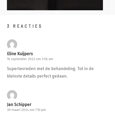
3 REACTIES
Eline Kuijpers
16 september 2022 om 3:56 am
Supertevreden met de behandeling. Tot in de
kleinste details perfect gedaan.
Jan Schipper
30 maart 2024 om 7:10 pm