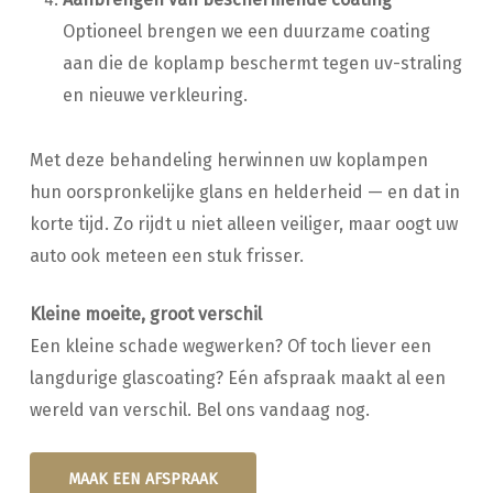
Optioneel brengen we een duurzame coating
aan die de koplamp beschermt tegen uv-straling
en nieuwe verkleuring.
Met deze behandeling herwinnen uw koplampen
hun oorspronkelijke glans en helderheid — en dat in
korte tijd. Zo rijdt u niet alleen veiliger, maar oogt uw
auto ook meteen een stuk frisser.
Kleine moeite, groot verschil
Een kleine schade wegwerken? Of toch liever een
langdurige glascoating? Eén afspraak maakt al een
wereld van verschil. Bel ons vandaag nog.
MAAK EEN AFSPRAAK