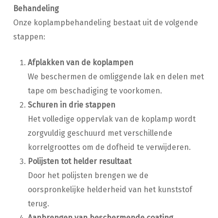
Behandeling
Onze koplampbehandeling bestaat uit de volgende
stappen:
Afplakken van de koplampen
We beschermen de omliggende lak en delen met
tape om beschadiging te voorkomen.
Schuren in drie stappen
Het volledige oppervlak van de koplamp wordt
zorgvuldig geschuurd met verschillende
korrelgroottes om de dofheid te verwijderen.
Polijsten tot helder resultaat
Door het polijsten brengen we de
oorspronkelijke helderheid van het kunststof
terug.
Aanbrengen van beschermende coating