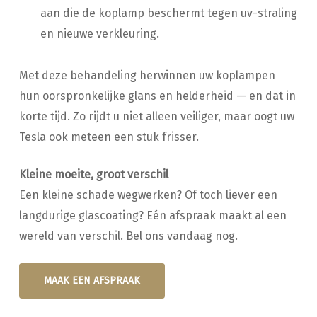
aan die de koplamp beschermt tegen uv-straling
en nieuwe verkleuring.
Met deze behandeling herwinnen uw koplampen
hun oorspronkelijke glans en helderheid — en dat in
korte tijd. Zo rijdt u niet alleen veiliger, maar oogt uw
Tesla ook meteen een stuk frisser.
Kleine moeite, groot verschil
Een kleine schade wegwerken? Of toch liever een
langdurige glascoating? Eén afspraak maakt al een
wereld van verschil. Bel ons vandaag nog.
MAAK EEN AFSPRAAK