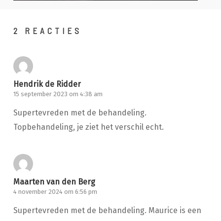
2 REACTIES
Hendrik de Ridder
15 september 2023 om 4:38 am
Supertevreden met de behandeling.
Topbehandeling, je ziet het verschil echt.
Maarten van den Berg
4 november 2024 om 6:56 pm
Supertevreden met de behandeling. Maurice is een