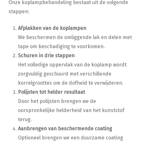
Onze koplampbehandeling bestaat uit de volgende
stappen:
Afplakken van de koplampen
We beschermen de omliggende lak en delen met
tape om beschadiging te voorkomen.
Schuren in drie stappen
Het volledige oppervlak van de koplamp wordt
zorgvuldig geschuurd met verschillende
korrelgroottes om de dofheid te verwijderen.
Polijsten tot helder resultaat
Door het polijsten brengen we de
oorspronkelijke helderheid van het kunststof
terug.
Aanbrengen van beschermende coating
Optioneel brengen we een duurzame coating