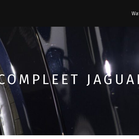
Wat
COMPLEET JAGUA