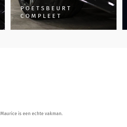
POETSBEURT
COMPLEET
Maurice is een echte vakman.