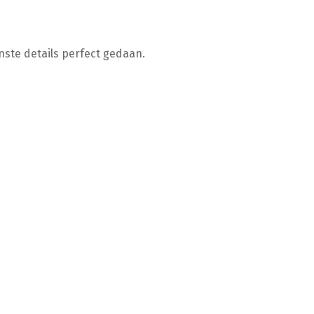
inste details perfect gedaan.