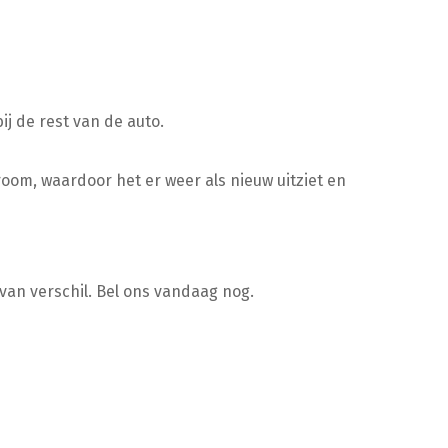
ij de rest van de auto.
oom, waardoor het er weer als nieuw uitziet en
van verschil. Bel ons vandaag nog.