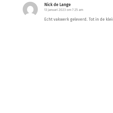
Nick de Lange
13 januari 2023 om 7:25 am
Echt vakwerk geleverd. Tot in de kle