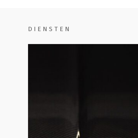
DIENSTEN
Handwassen