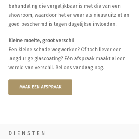
behandeling die vergelijkbaar is met die van een
showroom, waardoor het er weer als nieuw uitziet en
goed beschermd is tegen dagelijkse invloeden.
Kleine moeite, groot verschil
Een kleine schade wegwerken? Of toch liever een
langdurige glascoating? Eén afspraak maakt al een
wereld van verschil. Bel ons vandaag nog.
MAAK EEN AFSPRAAK
DIENSTEN