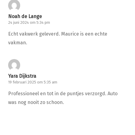
Noah de Lange
24 juni 2024 om 5:34 pm
Echt vakwerk geleverd. Maurice is een echte
vakman.
Yara Dijkstra
19 februari 2025 om 5:35 am
Professioneel en tot in de puntjes verzorgd. Auto
was nog nooit zo schoon.