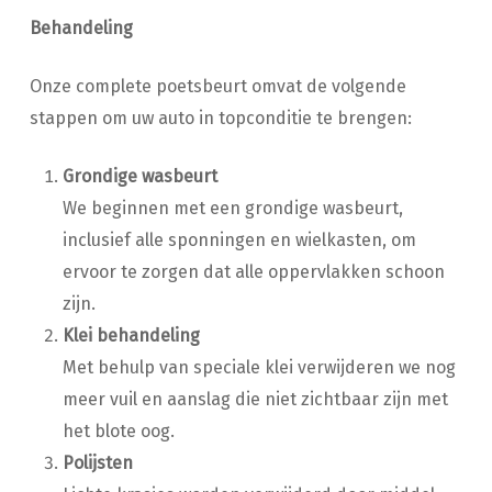
Behandeling
Onze complete poetsbeurt omvat de volgende
stappen om uw auto in topconditie te brengen:
Grondige wasbeurt
We beginnen met een grondige wasbeurt,
inclusief alle sponningen en wielkasten, om
ervoor te zorgen dat alle oppervlakken schoon
zijn.
Klei behandeling
Met behulp van speciale klei verwijderen we nog
meer vuil en aanslag die niet zichtbaar zijn met
het blote oog.
Polijsten