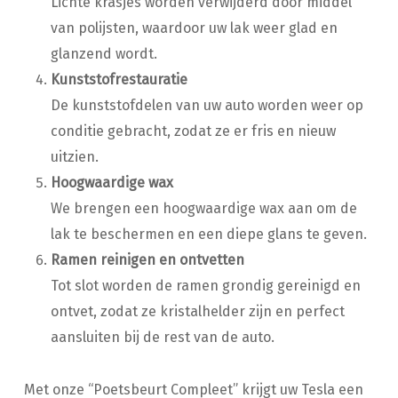
Lichte krasjes worden verwijderd door middel
van polijsten, waardoor uw lak weer glad en
glanzend wordt.
Kunststofrestauratie
De kunststofdelen van uw auto worden weer op
conditie gebracht, zodat ze er fris en nieuw
uitzien.
Hoogwaardige wax
We brengen een hoogwaardige wax aan om de
lak te beschermen en een diepe glans te geven.
Ramen reinigen en ontvetten
Tot slot worden de ramen grondig gereinigd en
ontvet, zodat ze kristalhelder zijn en perfect
aansluiten bij de rest van de auto.
Met onze “Poetsbeurt Compleet” krijgt uw Tesla een