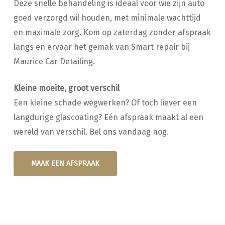
Deze snelle behandeling is ideaal voor wie zijn auto
goed verzorgd wil houden, met minimale wachttijd
en maximale zorg. Kom op zaterdag zonder afspraak
langs en ervaar het gemak van Smart repair bij
Maurice Car Detailing.
Kleine moeite, groot verschil
Een kleine schade wegwerken? Of toch liever een
langdurige glascoating? Eén afspraak maakt al een
wereld van verschil. Bel ons vandaag nog.
MAAK EEN AFSPRAAK