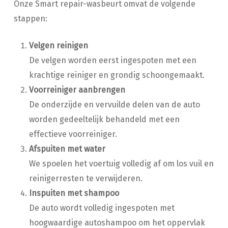
Onze Smart repair-wasbeurt omvat de volgende
stappen:
Velgen reinigen
De velgen worden eerst ingespoten met een
krachtige reiniger en grondig schoongemaakt.
Voorreiniger aanbrengen
De onderzijde en vervuilde delen van de auto
worden gedeeltelijk behandeld met een
effectieve voorreiniger.
Afspuiten met water
We spoelen het voertuig volledig af om los vuil en
reinigerresten te verwijderen.
Inspuiten met shampoo
De auto wordt volledig ingespoten met
hoogwaardige autoshampoo om het oppervlak