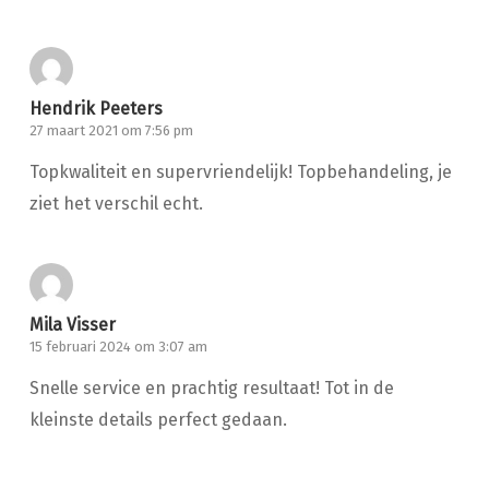
Hendrik Peeters
27 maart 2021 om 7:56 pm
Topkwaliteit en supervriendelijk! Topbehandeling, je
ziet het verschil echt.
Mila Visser
15 februari 2024 om 3:07 am
Snelle service en prachtig resultaat! Tot in de
kleinste details perfect gedaan.