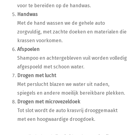
voor te bereiden op de handwas.
Handwas
Met de hand wassen we de gehele auto
zorgvuldig, met zachte doeken en materialen die
krassen voorkomen.
Afspoelen
Shampoo en achtergebleven vuil worden volledig
afgespoeld met schoon water.
Drogen met lucht
Met perslucht blazen we water uit naden,
spiegels en andere moeilijk bereikbare plekken.
Drogen met microvezeldoek
Tot slot wordt de auto krasvrij drooggemaakt
met een hoogwaardige droogdoek.