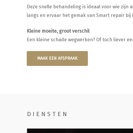
Deze snelle behandeling is ideaal voor wie zij
langs en ervaar het gemak van Smart repair bij 
Kleine moeite, groot verschil
Een kleine schade wegwerken? Of toch liever ee
MAAK EEN AFSPRAAK
DIENSTEN
Handwassen