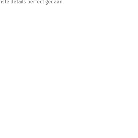
inste details perfect gedaan.