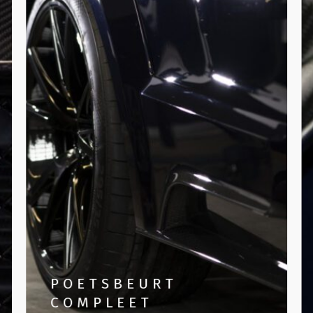
POETSBEURT
COMPLEET