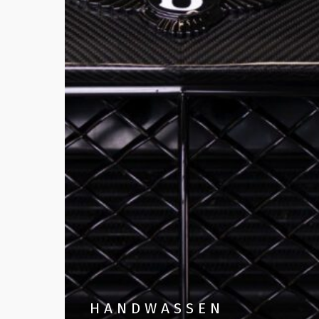
HANDWASSEN