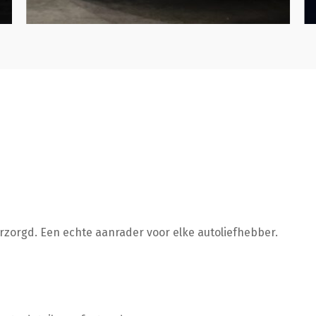
erzorgd. Een echte aanrader voor elke autoliefhebber.