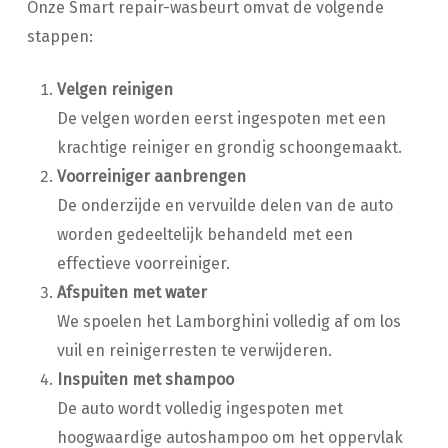
Onze Smart repair-wasbeurt omvat de volgende
stappen:
Velgen reinigen
De velgen worden eerst ingespoten met een
krachtige reiniger en grondig schoongemaakt.
Voorreiniger aanbrengen
De onderzijde en vervuilde delen van de auto
worden gedeeltelijk behandeld met een
effectieve voorreiniger.
Afspuiten met water
We spoelen het Lamborghini volledig af om los
vuil en reinigerresten te verwijderen.
Inspuiten met shampoo
De auto wordt volledig ingespoten met
hoogwaardige autoshampoo om het oppervlak