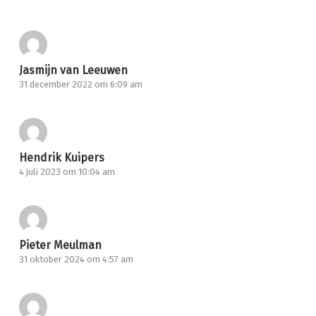
Jasmijn van Leeuwen
31 december 2022 om 6:09 am
Hendrik Kuipers
4 juli 2023 om 10:04 am
Pieter Meulman
31 oktober 2024 om 4:57 am