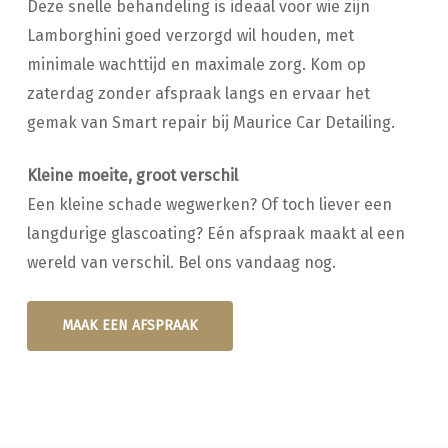
Deze snelle behandeling is ideaal voor wie zijn
Lamborghini goed verzorgd wil houden, met
minimale wachttijd en maximale zorg. Kom op
zaterdag zonder afspraak langs en ervaar het
gemak van Smart repair bij Maurice Car Detailing.
Kleine moeite, groot verschil
Een kleine schade wegwerken? Of toch liever een
langdurige glascoating? Eén afspraak maakt al een
wereld van verschil. Bel ons vandaag nog.
MAAK EEN AFSPRAAK