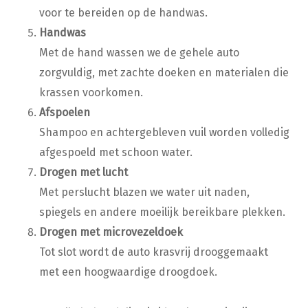
voor te bereiden op de handwas.
Handwas
Met de hand wassen we de gehele auto
zorgvuldig, met zachte doeken en materialen die
krassen voorkomen.
Afspoelen
Shampoo en achtergebleven vuil worden volledig
afgespoeld met schoon water.
Drogen met lucht
Met perslucht blazen we water uit naden,
spiegels en andere moeilijk bereikbare plekken.
Drogen met microvezeldoek
Tot slot wordt de auto krasvrij drooggemaakt
met een hoogwaardige droogdoek.