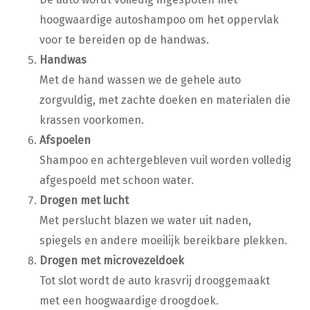
hoogwaardige autoshampoo om het oppervlak
voor te bereiden op de handwas.
Handwas
Met de hand wassen we de gehele auto
zorgvuldig, met zachte doeken en materialen die
krassen voorkomen.
Afspoelen
Shampoo en achtergebleven vuil worden volledig
afgespoeld met schoon water.
Drogen met lucht
Met perslucht blazen we water uit naden,
spiegels en andere moeilijk bereikbare plekken.
Drogen met microvezeldoek
Tot slot wordt de auto krasvrij drooggemaakt
met een hoogwaardige droogdoek.