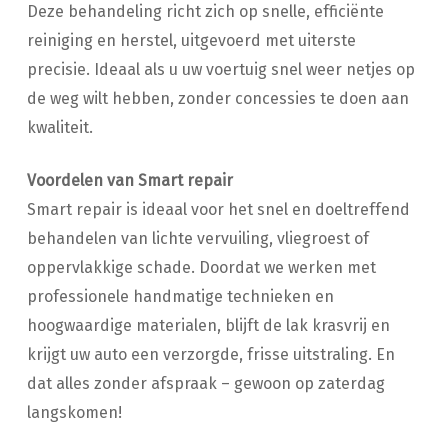
Deze behandeling richt zich op snelle, efficiënte
reiniging en herstel, uitgevoerd met uiterste
precisie. Ideaal als u uw voertuig snel weer netjes op
de weg wilt hebben, zonder concessies te doen aan
kwaliteit.
Voordelen van Smart repair
Smart repair is ideaal voor het snel en doeltreffend
behandelen van lichte vervuiling, vliegroest of
oppervlakkige schade. Doordat we werken met
professionele handmatige technieken en
hoogwaardige materialen, blijft de lak krasvrij en
krijgt uw auto een verzorgde, frisse uitstraling. En
dat alles zonder afspraak – gewoon op zaterdag
langskomen!