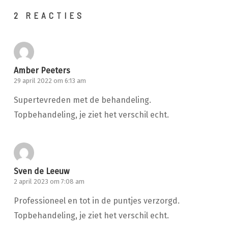
2 REACTIES
Amber Peeters
29 april 2022 om 6:13 am
Supertevreden met de behandeling.
Topbehandeling, je ziet het verschil echt.
Sven de Leeuw
2 april 2023 om 7:08 am
Professioneel en tot in de puntjes verzorgd.
Topbehandeling, je ziet het verschil echt.