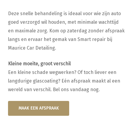
Deze snelle behandeling is ideaal voor wie zijn auto
goed verzorgd wil houden, met minimale wachttijd
en maximale zorg. Kom op zaterdag zonder afspraak
langs en ervaar het gemak van Smart repair bij
Maurice Car Detailing.
Kleine moeite, groot verschil
Een kleine schade wegwerken? Of toch liever een
langdurige glascoating? Eén afspraak maakt al een
wereld van verschil. Bel ons vandaag nog.
MAAK EEN AFSPRAAK