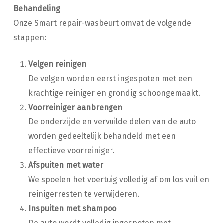
Behandeling
Onze Smart repair-wasbeurt omvat de volgende
stappen:
Velgen reinigen
De velgen worden eerst ingespoten met een
krachtige reiniger en grondig schoongemaakt.
Voorreiniger aanbrengen
De onderzijde en vervuilde delen van de auto
worden gedeeltelijk behandeld met een
effectieve voorreiniger.
Afspuiten met water
We spoelen het voertuig volledig af om los vuil en
reinigerresten te verwijderen.
Inspuiten met shampoo
De auto wordt volledig ingespoten met