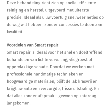
Deze behandeling richt zich op snelle, efficiënte
reiniging en herstel, uitgevoerd met uiterste
precisie. Ideaal als u uw voertuig snel weer netjes op
de weg wilt hebben, zonder concessies te doen aan
kwaliteit.
Voordelen van Smart repair
Smart repair is ideaal voor het snel en doeltreffend
behandelen van lichte vervuiling, vliegroest of
oppervlakkige schade. Doordat we werken met
professionele handmatige technieken en
hoogwaardige materialen, blijft de lak krasvrij en
krijgt uw auto een verzorgde, frisse uitstraling. En
dat alles zonder afspraak – gewoon op zaterdag
langskomen!