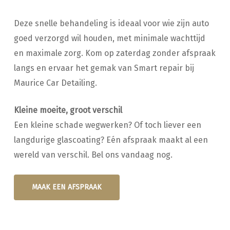
Deze snelle behandeling is ideaal voor wie zijn auto
goed verzorgd wil houden, met minimale wachttijd
en maximale zorg. Kom op zaterdag zonder afspraak
langs en ervaar het gemak van Smart repair bij
Maurice Car Detailing.
Kleine moeite, groot verschil
Een kleine schade wegwerken? Of toch liever een
langdurige glascoating? Eén afspraak maakt al een
wereld van verschil. Bel ons vandaag nog.
MAAK EEN AFSPRAAK