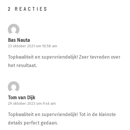
2 REACTIES
Bas Nauta
23 oktober 2021 om 10:58 am
Topkwaliteit en supervriendelijk! Zeer tevreden over
het resultaat.
Tom van Dijk
29 oktober 2023 om 9:46 am
Topkwaliteit en supervriendelijk! Tot in de kleinste
details perfect gedaan.