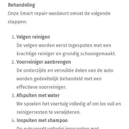
Behandeling
Onze Smart repair-wasbeurt omvat de volgende
stappen:
Velgen reinigen
De velgen worden eerst ingespoten met een
krachtige reiniger en grondig schoongemaakt.
Voorreiniger aanbrengen
De onderzijde en vervuilde delen van de auto
worden gedeeltelijk behandeld met een
effectieve voorreiniger.
Afspuiten met water
We spoelen het voertuig volledig af om los vuil en
reinigerresten te verwijderen.
Inspuiten met shampoo
De auto wordt volledig ingespoten met