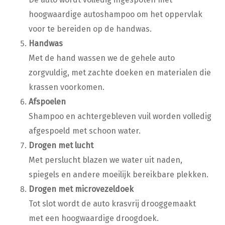
hoogwaardige autoshampoo om het oppervlak
voor te bereiden op de handwas.
Handwas
Met de hand wassen we de gehele auto
zorgvuldig, met zachte doeken en materialen die
krassen voorkomen.
Afspoelen
Shampoo en achtergebleven vuil worden volledig
afgespoeld met schoon water.
Drogen met lucht
Met perslucht blazen we water uit naden,
spiegels en andere moeilijk bereikbare plekken.
Drogen met microvezeldoek
Tot slot wordt de auto krasvrij drooggemaakt
met een hoogwaardige droogdoek.