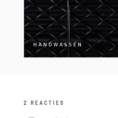
HANDWASSEN
2 REACTIES