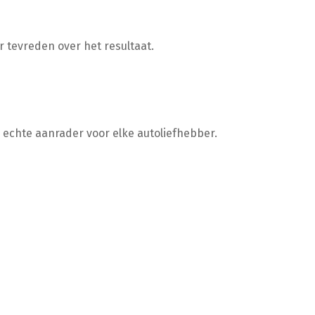
r tevreden over het resultaat.
n echte aanrader voor elke autoliefhebber.