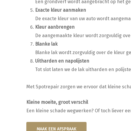
Een grondverf wordt aangebracht op het ge
Exacte kleur aanmaken
De exacte kleur van uw auto wordt aangema
Kleur aanbrengen
De aangemaakte kleur wordt zorgvuldig over
Blanke lak
Blanke lak wordt zorgvuldig over de kleur
Uitharden en napolijsten
Tot slot laten we de lak uitharden en polij
Met Spotrepair zorgen we ervoor dat kleine scha
Kleine moeite, groot verschil
Een kleine schade wegwerken? Of toch liever ee
MAAK EEN AFSPRAAK