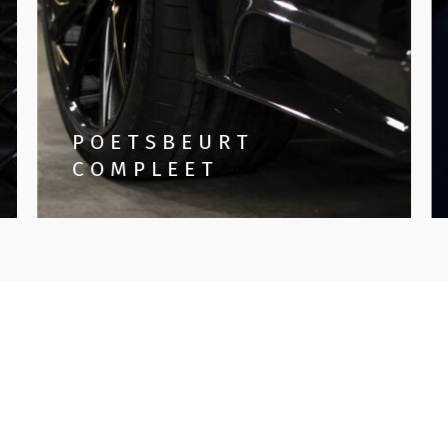
POETSBEURT
COMPLEET