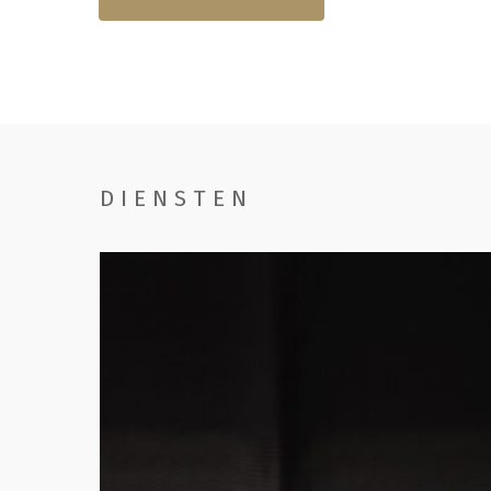
DIENSTEN
Handwassen