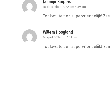
Jasmijn Kuipers
18 december 2022 om 4:39 am
Topkwaliteit en supervriendelijk! Zee
Willem Hoogland
14 april 2024 om 1:31 pm
Topkwaliteit en supervriendelijk! Ee