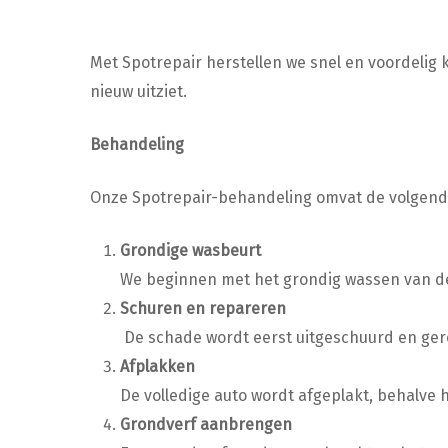
Met Spotrepair herstellen we snel en voordelig
nieuw uitziet.
Behandeling
Onze Spotrepair-behandeling omvat de volgende
Grondige wasbeurt
We beginnen met het grondig wassen van de 
Schuren en repareren
De schade wordt eerst uitgeschuurd en ger
Afplakken
De volledige auto wordt afgeplakt, behalve 
Grondverf aanbrengen