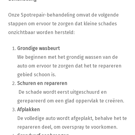
Onze Spotrepair-behandeling omvat de volgende
stappen om ervoor te zorgen dat kleine schades
onzichtbaar worden hersteld:
Grondige wasbeurt
We beginnen met het grondig wassen van de
auto om ervoor te zorgen dat het te repareren
gebied schoon is.
Schuren en repareren
De schade wordt eerst uitgeschuurd en
gerepareerd om een glad oppervlak te creëren.
Afplakken
De volledige auto wordt afgeplakt, behalve het te
repareren deel, om overspray te voorkomen.