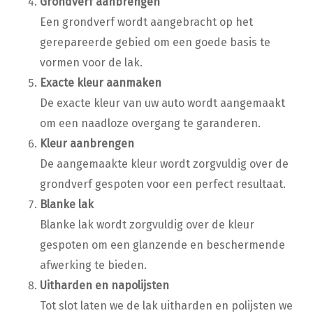
Grondverf aanbrengen
Een grondverf wordt aangebracht op het
gerepareerde gebied om een goede basis te
vormen voor de lak.
Exacte kleur aanmaken
De exacte kleur van uw auto wordt aangemaakt
om een naadloze overgang te garanderen.
Kleur aanbrengen
De aangemaakte kleur wordt zorgvuldig over de
grondverf gespoten voor een perfect resultaat.
Blanke lak
Blanke lak wordt zorgvuldig over de kleur
gespoten om een glanzende en beschermende
afwerking te bieden.
Uitharden en napolijsten
Tot slot laten we de lak uitharden en polijsten we