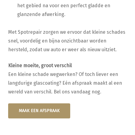
het gebied na voor een perfect gladde en
glanzende afwerking.
Met Spotrepair zorgen we ervoor dat kleine schades
snel, voordelig en bijna onzichtbaar worden
hersteld, zodat uw auto er weer als nieuw uitziet.
Kleine moeite, groot verschil
Een kleine schade wegwerken? Of toch liever een
langdurige glascoating? Eén afspraak maakt al een
wereld van verschil. Bel ons vandaag nog.
MAAK EEN AFSPRAAK