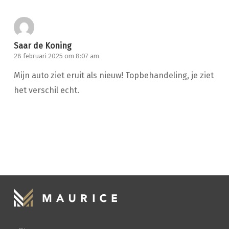
Saar de Koning
28 februari 2025 om 8:07 am
Mijn auto ziet eruit als nieuw! Topbehandeling, je ziet
het verschil echt.
HANDWASSEN