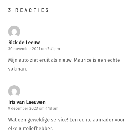
3 REACTIES
Rick de Leeuw
30 november 2021 om 7:41 pm
Mijn auto ziet eruit als nieuw! Maurice is een echte
vakman.
Iris van Leeuwen
9 december 2023 om 4:18 am
Wat een geweldige service! Een echte aanrader voor
elke autoliefhebber.