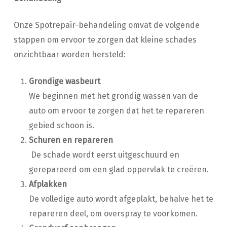
Onze Spotrepair-behandeling omvat de volgende
stappen om ervoor te zorgen dat kleine schades
onzichtbaar worden hersteld:
Grondige wasbeurt
We beginnen met het grondig wassen van de
auto om ervoor te zorgen dat het te repareren
gebied schoon is.
Schuren en repareren
De schade wordt eerst uitgeschuurd en
gerepareerd om een glad oppervlak te creëren.
Afplakken
De volledige auto wordt afgeplakt, behalve het te
repareren deel, om overspray te voorkomen.