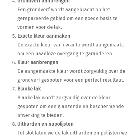
Grondverf aanbrengen
Een grondverf wordt aangebracht op het
gerepareerde gebied om een goede basis te
vormen voor de lak.
Exacte kleur aanmaken
De exacte kleur van uw auto wordt aangemaakt
om een naadloze overgang te garanderen.
Kleur aanbrengen
De aangemaakte kleur wordt zorgvuldig over de
grondverf gespoten voor een perfect resultaat.
Blanke lak
Blanke lak wordt zorgvuldig over de kleur
gespoten om een glanzende en beschermende
afwerking te bieden.
Uitharden en napolijsten
Tot slot laten we de lak uitharden en polijsten we