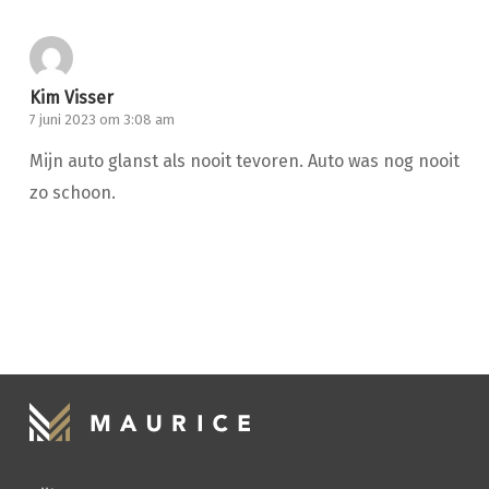
Kim Visser
7 juni 2023 om 3:08 am
Mijn auto glanst als nooit tevoren. Auto was nog nooit
zo schoon.
HANDWASSEN