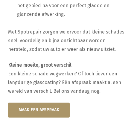
het gebied na voor een perfect gladde en
glanzende afwerking.
Met Spotrepair zorgen we ervoor dat kleine schades
snel, voordelig en bijna onzichtbaar worden
hersteld, zodat uw auto er weer als nieuw uitziet.
Kleine moeite, groot verschil
Een kleine schade wegwerken? Of toch liever een
langdurige glascoating? Eén afspraak maakt al een
wereld van verschil. Bel ons vandaag nog.
MAAK EEN AFSPRAAK