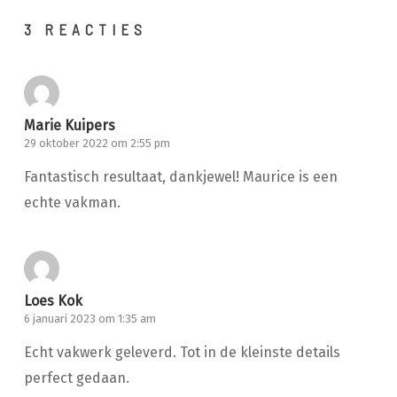
3 REACTIES
Marie Kuipers
29 oktober 2022 om 2:55 pm
Fantastisch resultaat, dankjewel! Maurice is een
echte vakman.
Loes Kok
6 januari 2023 om 1:35 am
Echt vakwerk geleverd. Tot in de kleinste details
perfect gedaan.