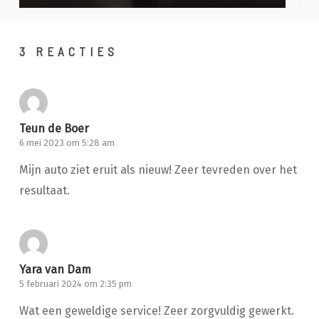
3 REACTIES
Teun de Boer
6 mei 2023 om 5:28 am
Mijn auto ziet eruit als nieuw! Zeer tevreden over het
resultaat.
Yara van Dam
5 februari 2024 om 2:35 pm
Wat een geweldige service! Zeer zorgvuldig gewerkt.