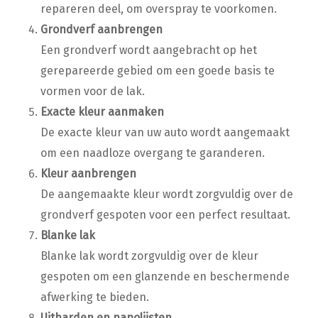
repareren deel, om overspray te voorkomen.
Grondverf aanbrengen
Een grondverf wordt aangebracht op het
gerepareerde gebied om een goede basis te
vormen voor de lak.
Exacte kleur aanmaken
De exacte kleur van uw auto wordt aangemaakt
om een naadloze overgang te garanderen.
Kleur aanbrengen
De aangemaakte kleur wordt zorgvuldig over de
grondverf gespoten voor een perfect resultaat.
Blanke lak
Blanke lak wordt zorgvuldig over de kleur
gespoten om een glanzende en beschermende
afwerking te bieden.
Uitharden en napolijsten