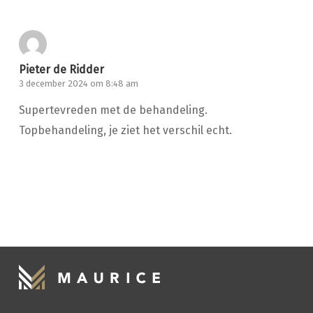
Pieter de Ridder
3 december 2024 om 8:48 am
Supertevreden met de behandeling.
Topbehandeling, je ziet het verschil echt.
HANDWASSEN