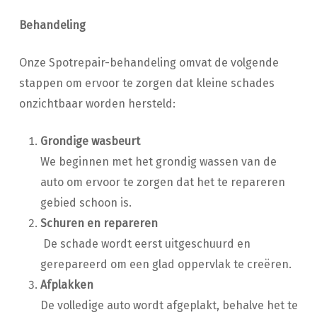
Behandeling
Onze Spotrepair-behandeling omvat de volgende
stappen om ervoor te zorgen dat kleine schades
onzichtbaar worden hersteld:
Grondige wasbeurt
We beginnen met het grondig wassen van de
auto om ervoor te zorgen dat het te repareren
gebied schoon is.
Schuren en repareren
De schade wordt eerst uitgeschuurd en
gerepareerd om een glad oppervlak te creëren.
Afplakken
De volledige auto wordt afgeplakt, behalve het te