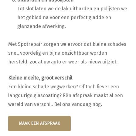
Tot slot laten we de lak uitharden en polijsten we
het gebied na voor een perfect gladde en
glanzende afwerking.
Met Spotrepair zorgen we ervoor dat kleine schades
snel, voordelig en bijna onzichtbaar worden
hersteld, zodat uw auto er weer als nieuw uitziet.
Kleine moeite, groot verschil
Een kleine schade wegwerken? Of toch liever een
langdurige glascoating? Eén afspraak maakt al een
wereld van verschil. Bel ons vandaag nog.
MAAK EEN AFSPRAAK