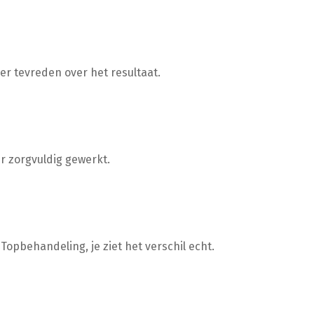
eer tevreden over het resultaat.
er zorgvuldig gewerkt.
opbehandeling, je ziet het verschil echt.