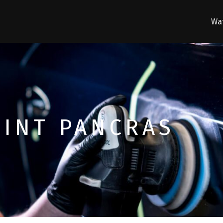
Wat
SINT PANCRAS