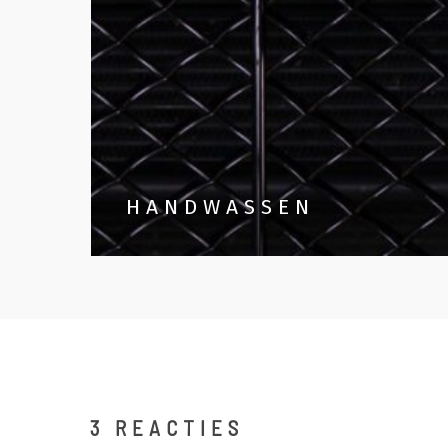
HANDWASSEN
3 REACTIES