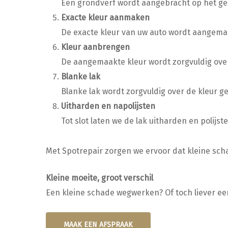
Een grondverf wordt aangebracht op het ge
Exacte kleur aanmaken
De exacte kleur van uw auto wordt aangema
Kleur aanbrengen
De aangemaakte kleur wordt zorgvuldig over
Blanke lak
Blanke lak wordt zorgvuldig over de kleur
Uitharden en napolijsten
Tot slot laten we de lak uitharden en polij
Met Spotrepair zorgen we ervoor dat kleine scha
Kleine moeite, groot verschil
Een kleine schade wegwerken? Of toch liever ee
MAAK EEN AFSPRAAK