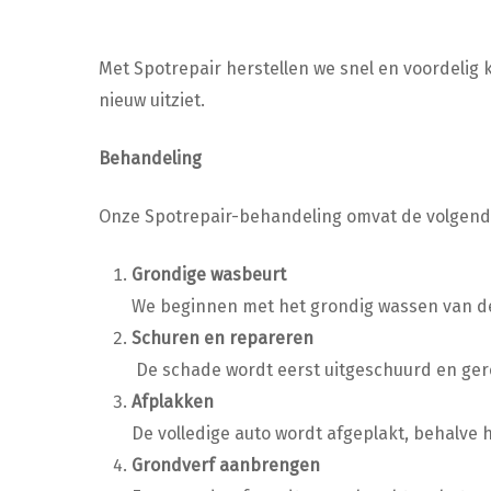
Met Spotrepair herstellen we snel en voordelig
nieuw uitziet.
Behandeling
Onze Spotrepair-behandeling omvat de volgende
Grondige wasbeurt
We beginnen met het grondig wassen van de 
Schuren en repareren
De schade wordt eerst uitgeschuurd en ger
Afplakken
De volledige auto wordt afgeplakt, behalve 
Grondverf aanbrengen