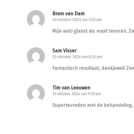
Bram van Dam
20 oktober 2023 om 3:23 pm
Mijn auto glanst als nooit tevoren. Z
Sam Visser
20 oktober 2024 om 8:25 pm
Fantastisch resultaat, dankjewel! Ze
Tim van Leeuwen
31 oktober 2024 om 11:51 pm
Supertevreden met de behandeling. T