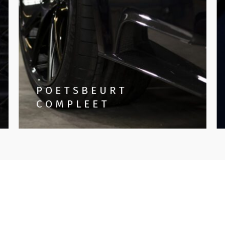
POETSBEURT
COMPLEET