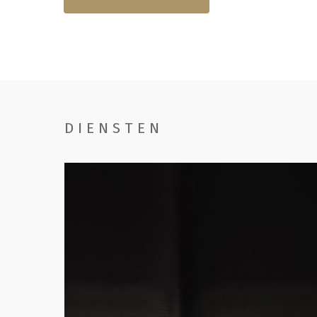
DIENSTEN
Handwassen