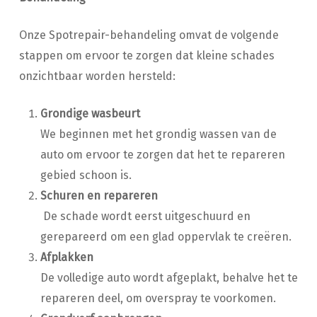
Onze Spotrepair-behandeling omvat de volgende
stappen om ervoor te zorgen dat kleine schades
onzichtbaar worden hersteld:
Grondige wasbeurt
We beginnen met het grondig wassen van de
auto om ervoor te zorgen dat het te repareren
gebied schoon is.
Schuren en repareren
De schade wordt eerst uitgeschuurd en
gerepareerd om een glad oppervlak te creëren.
Afplakken
De volledige auto wordt afgeplakt, behalve het te
repareren deel, om overspray te voorkomen.