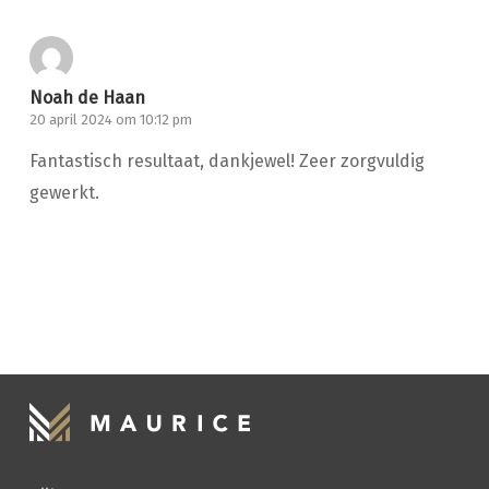
Noah de Haan
20 april 2024 om 10:12 pm
Fantastisch resultaat, dankjewel! Zeer zorgvuldig
gewerkt.
HANDWASSEN