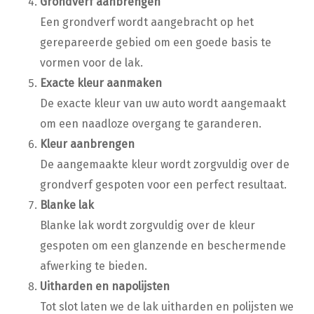
Grondverf aanbrengen
Een grondverf wordt aangebracht op het
gerepareerde gebied om een goede basis te
vormen voor de lak.
Exacte kleur aanmaken
De exacte kleur van uw auto wordt aangemaakt
om een naadloze overgang te garanderen.
Kleur aanbrengen
De aangemaakte kleur wordt zorgvuldig over de
grondverf gespoten voor een perfect resultaat.
Blanke lak
Blanke lak wordt zorgvuldig over de kleur
gespoten om een glanzende en beschermende
afwerking te bieden.
Uitharden en napolijsten
Tot slot laten we de lak uitharden en polijsten we