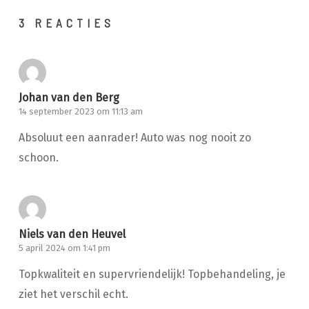
3 REACTIES
Johan van den Berg
14 september 2023 om 11:13 am
Absoluut een aanrader! Auto was nog nooit zo
schoon.
Niels van den Heuvel
5 april 2024 om 1:41 pm
Topkwaliteit en supervriendelijk! Topbehandeling, je
ziet het verschil echt.