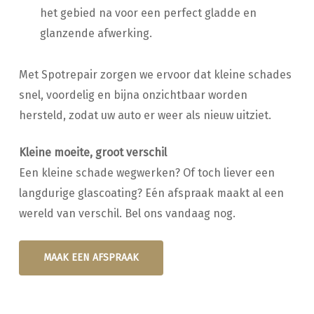
het gebied na voor een perfect gladde en
glanzende afwerking.
Met Spotrepair zorgen we ervoor dat kleine schades
snel, voordelig en bijna onzichtbaar worden
hersteld, zodat uw auto er weer als nieuw uitziet.
Kleine moeite, groot verschil
Een kleine schade wegwerken? Of toch liever een
langdurige glascoating? Eén afspraak maakt al een
wereld van verschil. Bel ons vandaag nog.
MAAK EEN AFSPRAAK