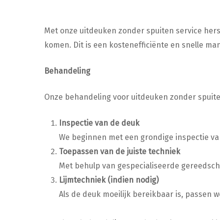
Met onze uitdeuken zonder spuiten service hers
komen. Dit is een kostenefficiënte en snelle ma
Behandeling
Onze behandeling voor uitdeuken zonder spuit
Inspectie van de deuk
We beginnen met een grondige inspectie va
Toepassen van de juiste techniek
Met behulp van gespecialiseerde gereedscha
Lijmtechniek (indien nodig)
Als de deuk moeilijk bereikbaar is, passen 