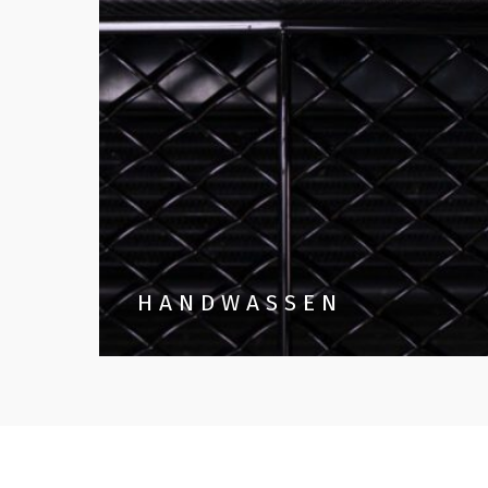
HANDWASSEN