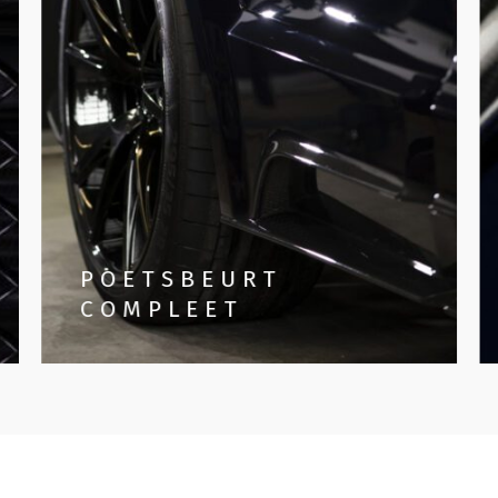
POETSBEURT
COMPLEET