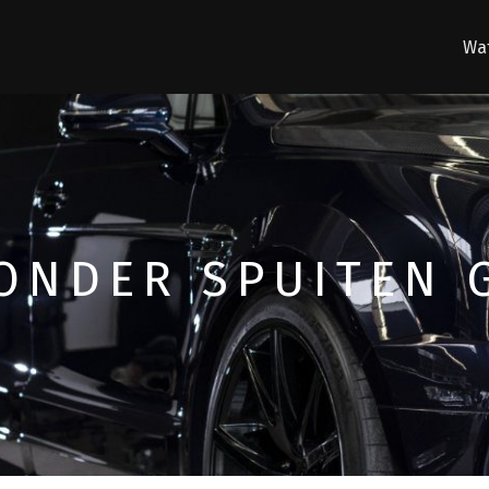
Wat
ONDER SPUITEN 