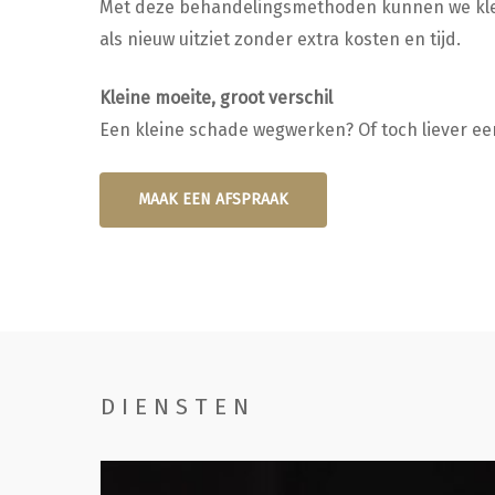
Met deze behandelingsmethoden kunnen we klein
als nieuw uitziet zonder extra kosten en tijd.
Kleine moeite, groot verschil
Een kleine schade wegwerken? Of toch liever ee
MAAK EEN AFSPRAAK
DIENSTEN
Handwassen