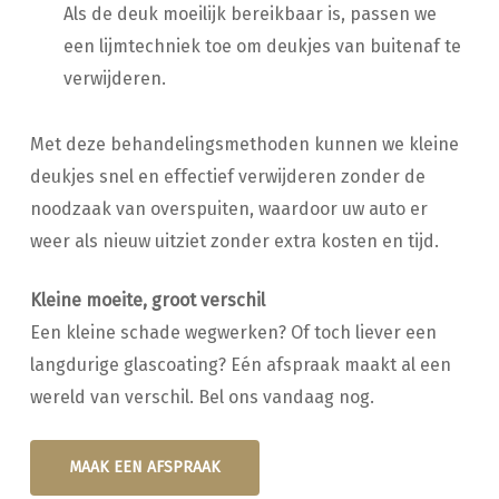
Als de deuk moeilijk bereikbaar is, passen we
een lijmtechniek toe om deukjes van buitenaf te
verwijderen.
Met deze behandelingsmethoden kunnen we kleine
deukjes snel en effectief verwijderen zonder de
noodzaak van overspuiten, waardoor uw auto er
weer als nieuw uitziet zonder extra kosten en tijd.
Kleine moeite, groot verschil
Een kleine schade wegwerken? Of toch liever een
langdurige glascoating? Eén afspraak maakt al een
wereld van verschil. Bel ons vandaag nog.
MAAK EEN AFSPRAAK