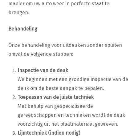
manier om uw auto weer in perfecte staat te
brengen.
Behandeling
Onze behandeling voor uitdeuken zonder spuiten
omvat de volgende stappen:
Inspectie van de deuk
We beginnen met een grondige inspectie van de
deuk om de beste aanpak te bepalen.
Toepassen van de juiste techniek
Met behulp van gespecialiseerde
gereedschappen en technieken wordt de deuk
voorzichtig uit het plaatmateriaal gewreven.
Lijmtechniek (indien nodig)