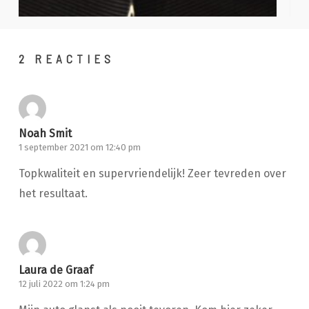
2 REACTIES
Noah Smit
1 september 2021 om 12:40 pm
Topkwaliteit en supervriendelijk! Zeer tevreden over
het resultaat.
Laura de Graaf
12 juli 2022 om 1:24 pm